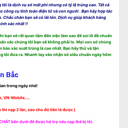
tôi là dịch vụ số mất phí nhưng có tỷ lệ trúng cao. Tất cả
 công cụ tính toán điện tử và con người . Bạn hãy hợp tác
ần. Chắc chắn bạn sẽ có lãi lớn. Dịch vụ giúp khách hàng
ính xác nhất !!
hì bạn sẽ rất quan tâm đến việc làm sao để soi lô đề chuẩn
huẩn xác chúng tôi bạn sẽ không phải lo. Mọi con số chúng
m bảo xác suất trúng là cao nhất. Bạn hãy thử và tận
g tôi đưa ra. Nhanh tay vào nhận số siêu chuẩn ngày hôm
n Bắc
gian trong ngày nhé!
te, VN-Mobile,….
k thì nạp 2 lần, sao cho đủ tiền là được )
CHÁT bên dưới để được hỗ trợ nếu nạp thẻ bị lỗi.