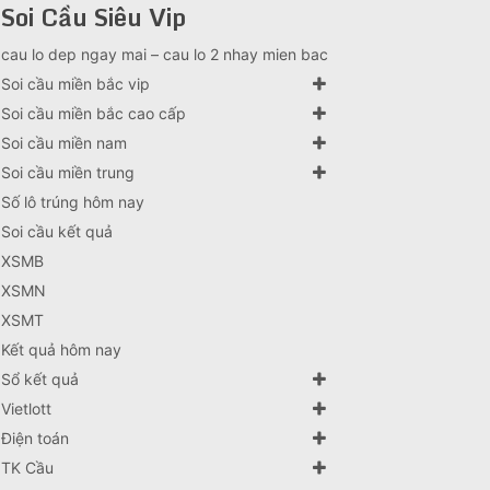
Soi Cầu Siêu Vip
cau lo dep ngay mai – cau lo 2 nhay mien bac
Soi cầu miền bắc vip
Soi cầu miền bắc cao cấp
Soi cầu miền nam
Soi cầu miền trung
Số lô trúng hôm nay
Soi cầu kết quả
XSMB
XSMN
XSMT
Kết quả hôm nay
Sổ kết quả
Vietlott
Điện toán
TK Cầu