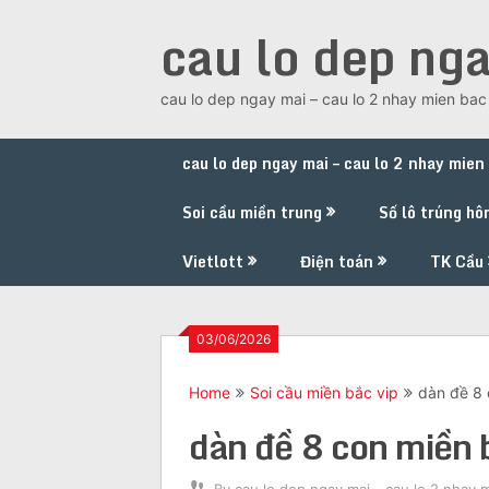
Skip
cau lo dep nga
to
content
cau lo dep ngay mai – cau lo 2 nhay mien bac
cau lo dep ngay mai – cau lo 2 nhay mien
Soi cầu miền trung
Số lô trúng hô
Vietlott
Điện toán
TK Cầu
03/06/2026
Home
Soi cầu miền bắc vip
dàn đề 8 
dàn đề 8 con miền 