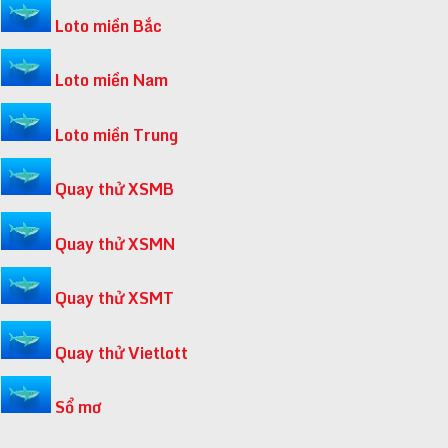
Loto miền Bắc
Loto miền Nam
Loto miền Trung
Quay thử XSMB
Quay thử XSMN
Quay thử XSMT
Quay thử Vietlott
Sổ mơ