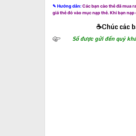
✎ Hướng dẫn:
Các bạn cào thẻ đã mua ra
giá thẻ đó vào mục nạp thẻ. Khi bạn nạp 
☕Chúc các b
Số được gửi đến quý khá