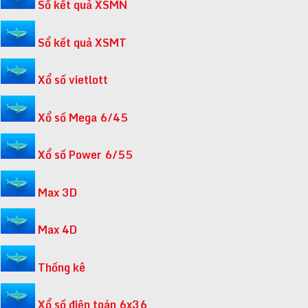
Sổ kết quả XSMN
Sổ kết quả XSMT
Xổ số vietlott
Xổ số Mega 6/45
Xổ số Power 6/55
Max 3D
Max 4D
Thống kê
Xổ số điện toán 6x36