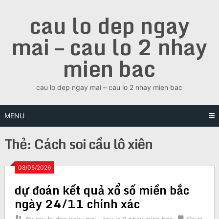
Skip
cau lo dep ngay
to
content
mai – cau lo 2 nhay
mien bac
cau lo dep ngay mai – cau lo 2 nhay mien bac
MENU
Thẻ:
Cách soi cầu lô xiên
08/05/2026
dự đoán kết quả xổ số miền bắc
ngày 24/11 chính xác