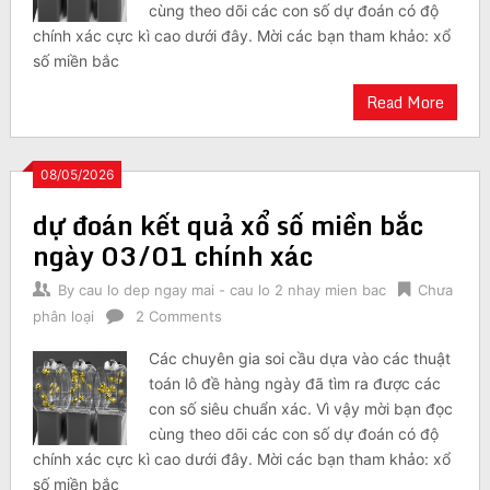
cùng theo dõi các con số dự đoán có độ
chính xác cực kì cao dưới đây. Mời các bạn tham khảo: xổ
số miền bắc
Read More
08/05/2026
dự đoán kết quả xổ số miền bắc
ngày 03/01 chính xác
By
cau lo dep ngay mai - cau lo 2 nhay mien bac
Chưa
phân loại
2 Comments
Các chuyên gia soi cầu dựa vào các thuật
toán lô đề hàng ngày đã tìm ra được các
con số siêu chuẩn xác. Vì vậy mời bạn đọc
cùng theo dõi các con số dự đoán có độ
chính xác cực kì cao dưới đây. Mời các bạn tham khảo: xổ
số miền bắc