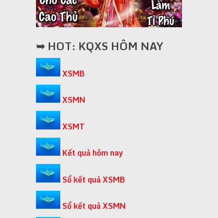
➥ HOT: KQXS HÔM NAY
XSMB
XSMN
XSMT
Kết quả hôm nay
Sổ kết quả XSMB
Sổ kết quả XSMN