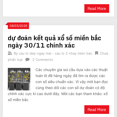
Read More
08/05/2026
dự đoán kết quả xổ số miền bắc
ngày 30/11 chính xác
By
cau lo dep ngay mai - cau lo 2 nhay mien bac
Chưa
phân loại
2 Comments
Các chuyên gia soi cầu dựa vào các thuật
toán lô đề hàng ngày đã tìm ra được các
con số siêu chuẩn xác. Vì vậy mời bạn đọc
cùng theo dõi các con số dự đoán có độ
chính xác cực kì cao dưới đây. Mời các bạn tham khảo: xổ
số miền bắc
Read More