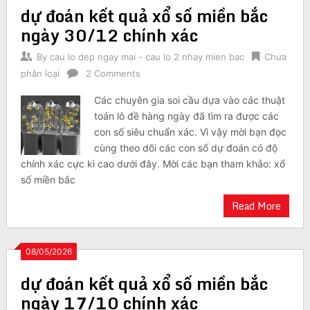
dự đoán kết quả xổ số miền bắc
ngày 30/12 chính xác
By
cau lo dep ngay mai - cau lo 2 nhay mien bac
Chưa
phân loại
2 Comments
Các chuyên gia soi cầu dựa vào các thuật
toán lô đề hàng ngày đã tìm ra được các
con số siêu chuẩn xác. Vì vậy mời bạn đọc
cùng theo dõi các con số dự đoán có độ
chính xác cực kì cao dưới đây. Mời các bạn tham khảo: xổ
số miền bắc
Read More
08/05/2026
dự đoán kết quả xổ số miền bắc
ngày 17/10 chính xác