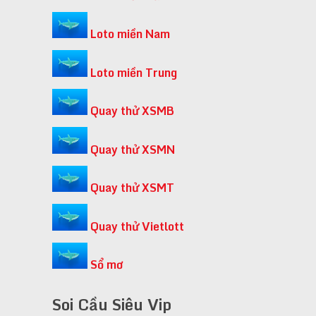
Loto miền Nam
Loto miền Trung
Quay thử XSMB
Quay thử XSMN
Quay thử XSMT
Quay thử Vietlott
Sổ mơ
Soi Cầu Siêu Vip