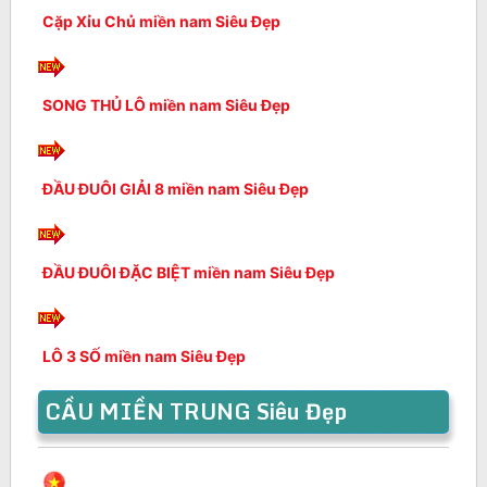
Cặp Xỉu Chủ miền nam Siêu Đẹp
SONG THỦ LÔ miền nam Siêu Đẹp
ĐẦU ĐUÔI GIẢI 8 miền nam Siêu Đẹp
ĐẦU ĐUÔI ĐẶC BIỆT miền nam Siêu Đẹp
LÔ 3 SỐ miền nam Siêu Đẹp
CẦU MIỀN TRUNG Siêu Đẹp