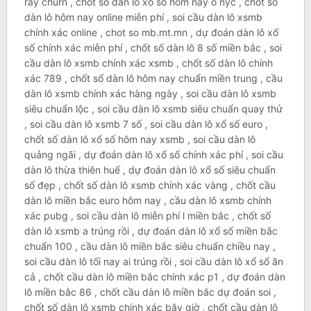
ray churn , chốt số dàn lô xổ số hôm nay o nyc , chốt số
dàn lô hôm nay online miễn phí , soi cầu dàn lô xsmb
chính xác online , chot so mb.mt.mn , dự đoán dàn lô xổ
số chính xác miễn phí , chốt số dàn lô 8 số miền bắc , soi
cầu dàn lô xsmb chính xác xsmb , chốt số dàn lô chính
xác 789 , chốt số dàn lô hôm nay chuẩn miền trung , cầu
dàn lô xsmb chính xác hàng ngày , soi cầu dàn lô xsmb
siêu chuẩn lộc , soi cầu dàn lô xsmb siêu chuẩn quay thử
, soi cầu dàn lô xsmb 7 số , soi cầu dàn lô xổ số euro ,
chốt số dàn lô xổ số hôm nay xsmb , soi cầu dàn lô
quảng ngãi , dự đoán dàn lô xổ số chính xác phí , soi cầu
dàn lô thừa thiên huế , dự đoán dàn lô xổ số siêu chuẩn
số đẹp , chốt số dàn lô xsmb chính xác vàng , chốt cầu
dàn lô miền bắc euro hôm nay , cầu dàn lô xsmb chính
xác pubg , soi cầu dàn lô miễn phí l miền bắc , chốt số
dàn lô xsmb a trúng rồi , dự đoán dàn lô xổ số miền bắc
chuẩn 100 , cầu dàn lô miền bắc siêu chuẩn chiều nay ,
soi cầu dàn lô tối nay ai trúng rồi , soi cầu dàn lô xổ số ăn
cả , chốt cầu dàn lô miền bắc chính xác p1 , dự đoán dàn
lô miền bắc 86 , chốt cầu dàn lô miền bắc dự đoán soi ,
chốt số dàn lô xsmb chính xác bây giờ , chốt cầu dàn lô