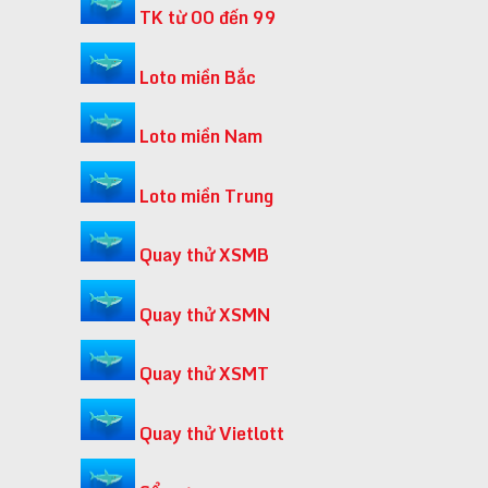
TK từ 00 đến 99
Loto miền Bắc
Loto miền Nam
Loto miền Trung
Quay thử XSMB
Quay thử XSMN
Quay thử XSMT
Quay thử Vietlott