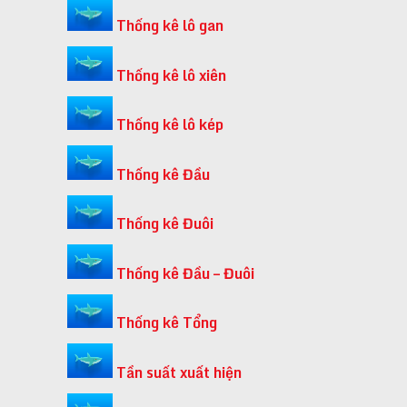
Thống kê lô gan
Thống kê lô xiên
Thống kê lô kép
Thống kê Đầu
Thống kê Đuôi
Thống kê Đầu – Đuôi
Thống kê Tổng
Tần suất xuất hiện