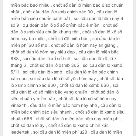
miền bắc bao nhiêu , chốt số dàn lô miền bắc 6 số chuẩn
nhất , chốt cầu dàn lô xsmb chính xác 00 , cầu dàn lô
miền bắc siêu chuẩn cách bắt , soi cầu dàn lô hôm nay 4
số 9 , dự đoán dàn lô xổ số chính xác ê miền , chốt số
dàn lô xsmb siêu chuẩn khung tên , chốt số dàn lô xổ số
hôm nay ba miền , chốt số đề miền bắc , soi cầu dàn lô
miễn phí 60 số mb , chốt số dàn lô hôm nay an giang ,
chốt số dàn lô hôm nay siêu đẹp , cầu dàn lô miền bắc
888 , soi cầu dàn lô xổ số huế , soi cầu dàn lô xổ số 7
tháng 6 , chốt số dàn lô xsmb 365 , soi cau dàn lo xsmb
5/11 , soi cầu dàn lô xsmb , cầu dàn lô miền bắc chính
xác cao , soi cầu dàn lô xổ số yên hôm nay , chốt số dàn
lô xsmb chính xác 660 , chốt số dàn lô xsmb 666 , soi
cầu dàn lô xổ số miền bắc yang chuẩn , chốt số dàn lô
siêu chuẩn y miền bắc , chốt số dàn lô xổ số hôm nay
vina24h , cầu dàn lô miền bắc hôm nay nhớ , cầu dàn lô
miền bắc chính xác siêu nhanh , chốt số dàn lô xsmb siêu
chuẩn 666 , chốt số dàn lô miền bắc hôm nay miễn phí ,
chốt số dàn lô ây , chốt số dàn lô xsmb chính xác
leadertek , soi cầu dàn lô miễn phí u23 , cầu dàn lô miền