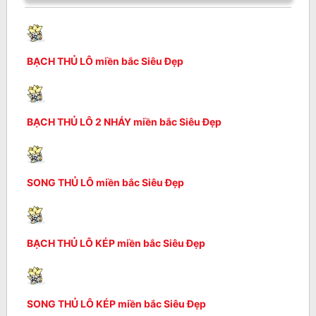
BẠCH THỦ LÔ miền bắc Siêu Đẹp
BẠCH THỦ LÔ 2 NHÁY miền bắc Siêu Đẹp
SONG THỦ LÔ miền bắc Siêu Đẹp
BẠCH THỦ LÔ KÉP miền bắc Siêu Đẹp
SONG THỦ LÔ KÉP miền bắc Siêu Đẹp