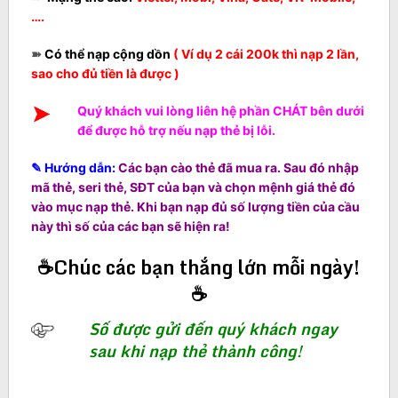
….
➽
Có thể nạp cộng dồn
( Ví dụ 2 cái 200k thì nạp 2 lần,
sao cho đủ tiền là được )
Quý khách vui lòng liên hệ phần CHÁT bên dưới
để được hỗ trợ nếu nạp thẻ bị lỗi.
✎ Hướng dẫn:
Các bạn cào thẻ đã mua ra. Sau đó nhập
mã thẻ, seri thẻ, SĐT của bạn và chọn mệnh giá thẻ đó
vào mục nạp thẻ. Khi bạn nạp đủ số lượng tiền của cầu
này thì số của các bạn sẽ hiện ra!
☕Chúc các bạn thắng lớn mỗi ngày!
☕
Số được gửi đến quý khách ngay
sau khi nạp thẻ thành công!