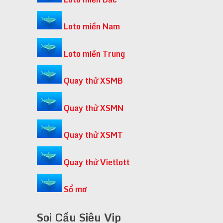
Loto miền Nam
Loto miền Trung
Quay thử XSMB
Quay thử XSMN
Quay thử XSMT
Quay thử Vietlott
Sổ mơ
Soi Cầu Siêu Vip