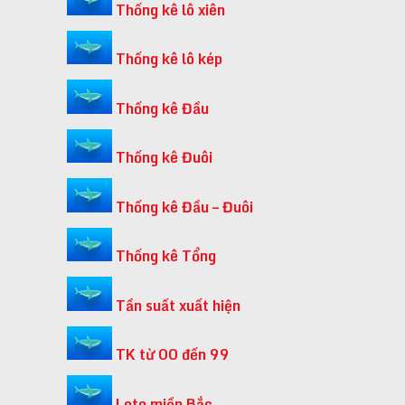
Thống kê lô xiên
Thống kê lô kép
Thống kê Đầu
Thống kê Đuôi
Thống kê Đầu – Đuôi
Thống kê Tổng
Tần suất xuất hiện
TK từ 00 đến 99
Loto miền Bắc