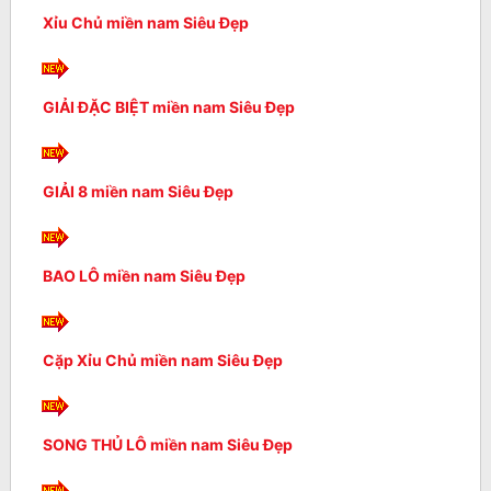
Xỉu Chủ miền nam Siêu Đẹp
GIẢI ĐẶC BIỆT miền nam Siêu Đẹp
GIẢI 8 miền nam Siêu Đẹp
BAO LÔ miền nam Siêu Đẹp
Cặp Xỉu Chủ miền nam Siêu Đẹp
SONG THỦ LÔ miền nam Siêu Đẹp