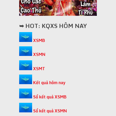
➥ HOT: KQXS HÔM NAY
XSMB
XSMN
XSMT
Kết quả hôm nay
Sổ kết quả XSMB
Sổ kết quả XSMN