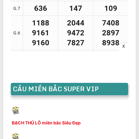
CẦU MIỀN BẮC SUPER VIP
BẠCH THỦ LÔ miền bắc Siêu Đẹp