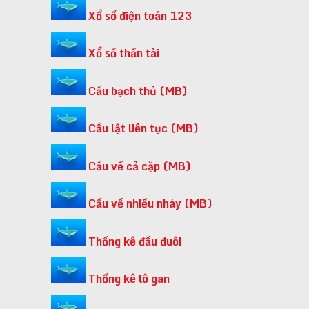
Xổ số điện toán 123
Xổ số thần tài
Cầu bạch thủ (MB)
Cầu lật liên tục (MB)
Cầu về cả cặp (MB)
Cầu về nhiều nháy (MB)
Thống kê đầu đuôi
Thống kê lô gan