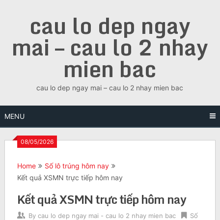
Skip
cau lo dep ngay
to
content
mai – cau lo 2 nhay
mien bac
cau lo dep ngay mai – cau lo 2 nhay mien bac
MENU
08/05/2026
Home
Số lô trúng hôm nay
Kết quả XSMN trực tiếp hôm nay
Kết quả XSMN trực tiếp hôm nay
By
cau lo dep ngay mai - cau lo 2 nhay mien bac
Số