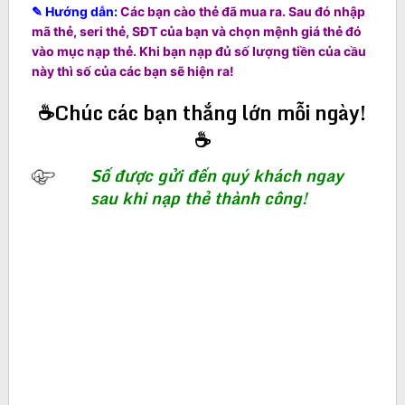
✎ Hướng dẫn:
Các bạn cào thẻ đã mua ra. Sau đó nhập
mã thẻ, seri thẻ, SĐT của bạn và chọn mệnh giá thẻ đó
vào mục nạp thẻ. Khi bạn nạp đủ số lượng tiền của cầu
này thì số của các bạn sẽ hiện ra!
☕Chúc các bạn thắng lớn mỗi ngày!
☕
Số được gửi đến quý khách ngay
sau khi nạp thẻ thành công!