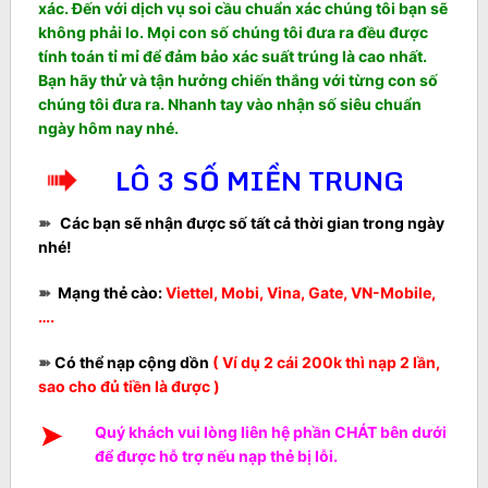
xác. Đến với dịch vụ soi cầu chuẩn xác chúng tôi bạn sẽ
không phải lo. Mọi con số chúng tôi đưa ra đều được
tính toán tỉ mỉ để đảm bảo xác suất trúng là cao nhất.
Bạn hãy thử và tận hưởng chiến thắng với từng con số
chúng tôi đưa ra. Nhanh tay vào nhận số siêu chuẩn
ngày hôm nay nhé.
LÔ 3 SỐ MIỀN TRUNG
➽
Các bạn sẽ nhận được số tất cả thời gian trong ngày
nhé!
➽
Mạng thẻ cào:
Viettel, Mobi, Vina, Gate, VN-Mobile,
….
➽
Có thể nạp cộng dồn
( Ví dụ 2 cái 200k thì nạp 2 lần,
sao cho đủ tiền là được )
Quý khách vui lòng liên hệ phần CHÁT bên dưới
để được hỗ trợ nếu nạp thẻ bị lỗi.