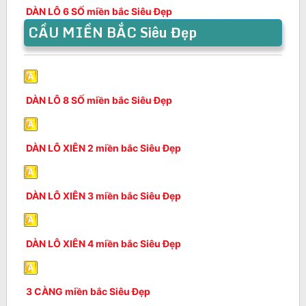
DÀN LÔ 6 SỐ miền bắc Siêu Đẹp
CẦU MIỀN BẮC Siêu Đẹp
DÀN LÔ 8 SỐ miền bắc Siêu Đẹp
DÀN LÔ XIÊN 2 miền bắc Siêu Đẹp
DÀN LÔ XIÊN 3 miền bắc Siêu Đẹp
DÀN LÔ XIÊN 4 miền bắc Siêu Đẹp
3 CÀNG miền bắc Siêu Đẹp