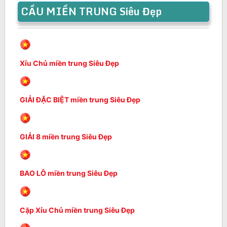
CẦU MIỀN TRUNG Siêu Đẹp
Xỉu Chủ miền trung Siêu Đẹp
GIẢI ĐẶC BIỆT miền trung Siêu Đẹp
GIẢI 8 miền trung Siêu Đẹp
BAO LÔ miền trung Siêu Đẹp
Cặp Xỉu Chủ miền trung Siêu Đẹp