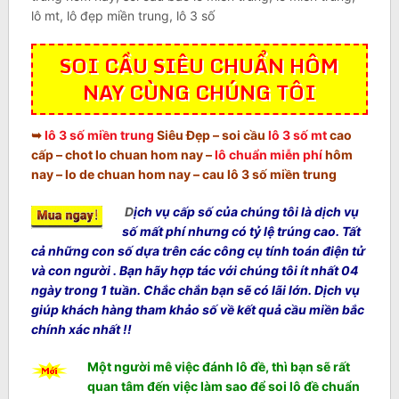
lô mt, lô đẹp miền trung, lô 3 số
SOI CẦU SIÊU CHUẨN HÔM
NAY CÙNG CHÚNG TÔI
➥
lô 3 số miền trung
Siêu Đẹp – soi cầu
lô 3 số mt
cao
cấp – chot lo chuan hom nay –
lô chuẩn miễn phí
hôm
nay – lo de chuan hom nay – cau lô 3 số miền trung
D
ịch vụ cấp số của chúng tôi là dịch vụ
số mất phí nhưng có tỷ lệ trúng cao. Tất
cả những con số dựa trên các công cụ tính toán điện tử
và con người . Bạn hãy hợp tác với chúng tôi ít nhất 04
ngày trong 1 tuần. Chắc chắn bạn sẽ có lãi lớn. Dịch vụ
giúp khách hàng tham khảo số về kết quả cầu miền bắc
chính xác nhất !!
Một người mê việc đánh lô đề, thì bạn sẽ rất
quan tâm đến việc làm sao để soi lô đề chuẩn