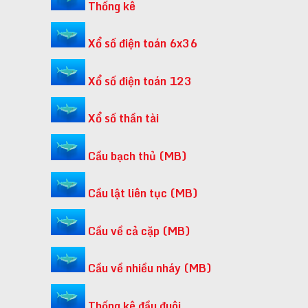
Thống kê
Xổ số điện toán 6x36
Xổ số điện toán 123
Xổ số thần tài
Cầu bạch thủ (MB)
Cầu lật liên tục (MB)
Cầu về cả cặp (MB)
Cầu về nhiều nháy (MB)
Thống kê đầu đuôi