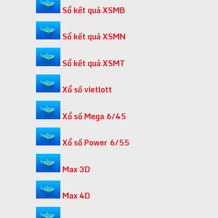
Sổ kết quả XSMB
Sổ kết quả XSMN
Sổ kết quả XSMT
Xổ số vietlott
Xổ số Mega 6/45
Xổ số Power 6/55
Max 3D
Max 4D