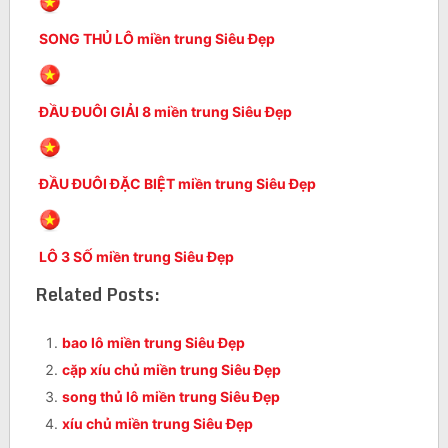
SONG THỦ LÔ miền trung Siêu Đẹp
ĐẦU ĐUÔI GIẢI 8 miền trung Siêu Đẹp
ĐẦU ĐUÔI ĐẶC BIỆT miền trung Siêu Đẹp
LÔ 3 SỐ miền trung Siêu Đẹp
Related Posts:
bao lô miền trung Siêu Đẹp
cặp xíu chủ miền trung Siêu Đẹp
song thủ lô miền trung Siêu Đẹp
xíu chủ miền trung Siêu Đẹp