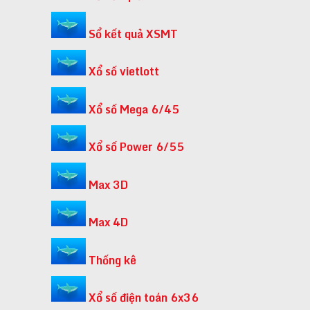
Sổ kết quả XSMT
Xổ số vietlott
Xổ số Mega 6/45
Xổ số Power 6/55
Max 3D
Max 4D
Thống kê
Xổ số điện toán 6x36