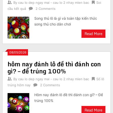
By
cau lo dep ngay mai - cau lo 2 nhay mien bac
Soi
cầu kết quả
2 Comments
Song thủ lô là gì và toàn tập kiến thức
song thủ cho dân chơi
Read More
08/05/2026
hôm nay đánh lô đề thì đánh con
gì? – để trúng 100%
By
cau lo dep ngay mai - cau lo 2 nhay mien bac
Số lô
trúng hôm nay
2 Comments
Hôm nay đánh lô đề thì đánh con gì? – Để
trúng 100%
Read More