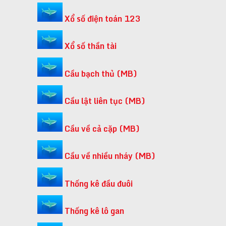
Xổ số điện toán 123
Xổ số thần tài
Cầu bạch thủ (MB)
Cầu lật liên tục (MB)
Cầu về cả cặp (MB)
Cầu về nhiều nháy (MB)
Thống kê đầu đuôi
Thống kê lô gan