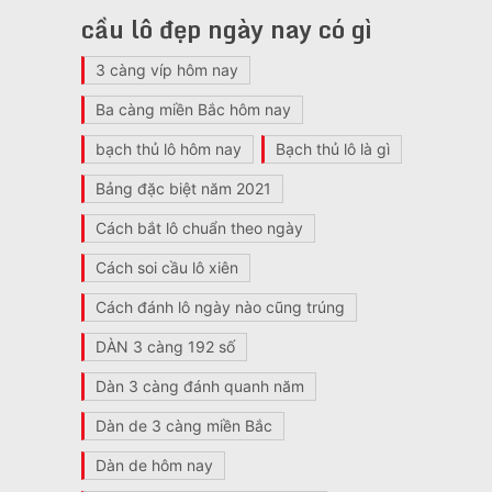
cầu lô đẹp ngày nay có gì
3 càng víp hôm nay
Ba càng miền Bắc hôm nay
bạch thủ lô hôm nay
Bạch thủ lô là gì
Bảng đặc biệt năm 2021
Cách bắt lô chuẩn theo ngày
Cách soi cầu lô xiên
Cách đánh lô ngày nào cũng trúng
DÀN 3 càng 192 số
Dàn 3 càng đánh quanh năm
Dàn de 3 càng miền Bắc
Dàn de hôm nay