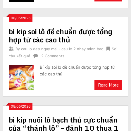
08/05/2026
bí kíp soi lô đề chuẩn được tổng
hợp từ các cao thủ
By
cau lo dep ngay mai - cau lo 2 nhay mien bac
Soi
cầu kết quả
2 Comments
Bí kíp soi lô đề chuẩn được tổng hợp từ
các cao thủ
Read More
08/05/2026
bí kíp nuôi lô bạch thủ cực chuẩn
của “thánh lô” – đánh 10 thua 1