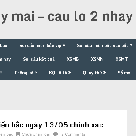
y mai – cau lo 2 nhay
 bac
Soi cầu miền bắc vip
Soi cầu miền bắc cao cấp
m nay
Soi cầu kết quả
XSMB
XSMN
XSMT
Thống kê
KQ Lô tô
Quay thử
Sổ mơ
iền bắc ngày 13/05 chính xác
ien bac
Chưa phân loại
2 Comments