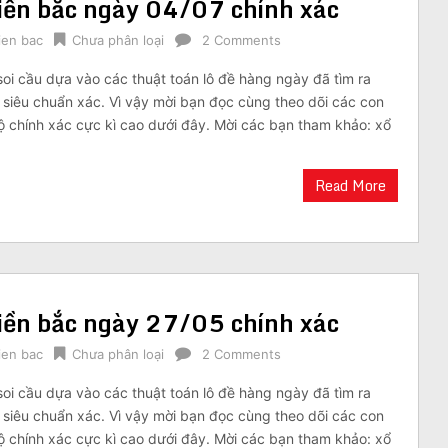
iền bắc ngày 04/07 chính xác
ien bac
Chưa phân loại
2 Comments
oi cầu dựa vào các thuật toán lô đề hàng ngày đã tìm ra
siêu chuẩn xác. Vì vậy mời bạn đọc cùng theo dõi các con
 chính xác cực kì cao dưới đây. Mời các bạn tham khảo: xổ
Read More
iền bắc ngày 27/05 chính xác
ien bac
Chưa phân loại
2 Comments
oi cầu dựa vào các thuật toán lô đề hàng ngày đã tìm ra
siêu chuẩn xác. Vì vậy mời bạn đọc cùng theo dõi các con
 chính xác cực kì cao dưới đây. Mời các bạn tham khảo: xổ