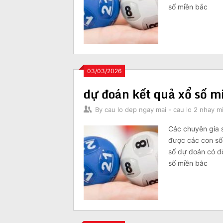
số miền bắc
03/03/2026
dự đoán kết quả xổ số m
By
cau lo dep ngay mai - cau lo 2 nhay m
Các chuyên gia s
được các con số 
số dự đoán có độ
số miền bắc