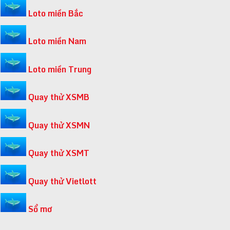
Loto miền Bắc
Loto miền Nam
Loto miền Trung
Quay thử XSMB
Quay thử XSMN
Quay thử XSMT
Quay thử Vietlott
Sổ mơ