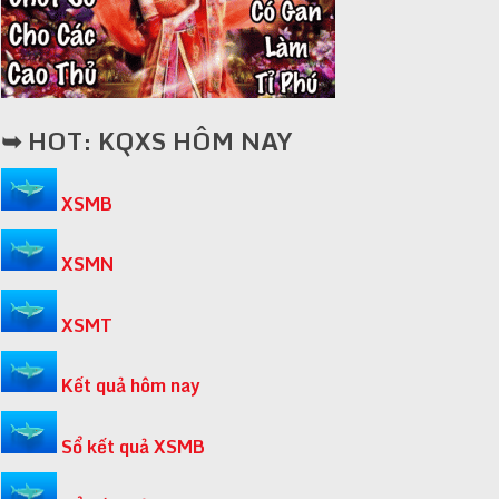
➥ HOT: KQXS HÔM NAY
XSMB
XSMN
XSMT
Kết quả hôm nay
Sổ kết quả XSMB