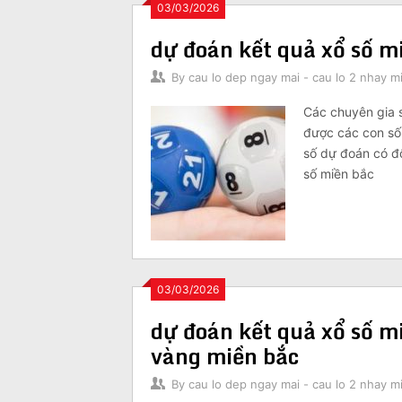
03/03/2026
dự đoán kết quả xổ số m
By
cau lo dep ngay mai - cau lo 2 nhay m
Các chuyên gia s
được các con số 
số dự đoán có độ
số miền bắc
03/03/2026
dự đoán kết quả xổ số m
vàng miền bắc
By
cau lo dep ngay mai - cau lo 2 nhay m