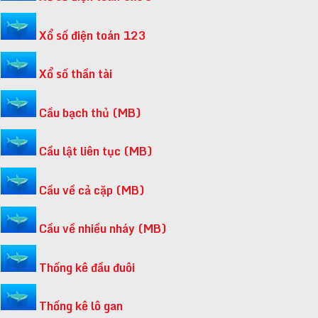
Xổ số điện toán 123
Xổ số thần tài
Cầu bạch thủ (MB)
Cầu lật liên tục (MB)
Cầu về cả cặp (MB)
Cầu về nhiều nháy (MB)
Thống kê đầu đuôi
Thống kê lô gan