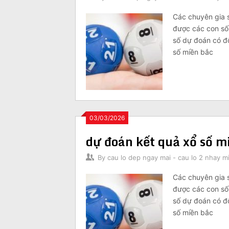
Các chuyên gia s
được các con số 
số dự đoán có độ
số miền bắc
03/03/2026
dự đoán kết quả xổ số m
By
cau lo dep ngay mai - cau lo 2 nhay m
Các chuyên gia s
được các con số 
số dự đoán có độ
số miền bắc