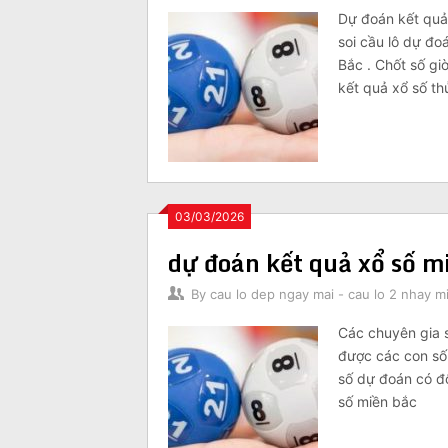
Dự đoán kết quả
soi cầu lô dự đo
Bắc . Chốt số g
kết quả xổ số th
03/03/2026
dự đoán kết quả xổ số m
By
cau lo dep ngay mai - cau lo 2 nhay m
Các chuyên gia s
được các con số 
số dự đoán có độ
số miền bắc