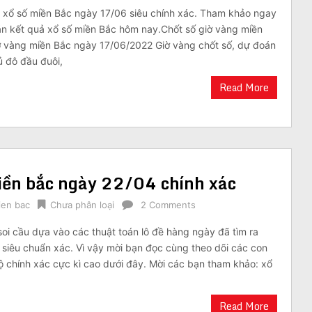
 xổ số miền Bắc ngày 17/06 siêu chính xác. Tham khảo ngay
án kết quả xổ số miền Bắc hôm nay.Chốt số giờ vàng miền
iờ vàng miền Bắc ngày 17/06/2022 Giờ vàng chốt số, dự đoán
ủ đô đầu đuôi,
Read More
iền bắc ngày 22/04 chính xác
ien bac
Chưa phân loại
2 Comments
oi cầu dựa vào các thuật toán lô đề hàng ngày đã tìm ra
siêu chuẩn xác. Vì vậy mời bạn đọc cùng theo dõi các con
 chính xác cực kì cao dưới đây. Mời các bạn tham khảo: xổ
Read More