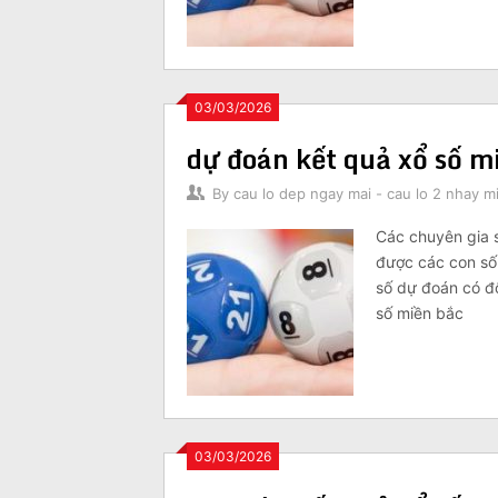
03/03/2026
dự đoán kết quả xổ số m
By
cau lo dep ngay mai - cau lo 2 nhay m
Các chuyên gia s
được các con số 
số dự đoán có độ
số miền bắc
03/03/2026