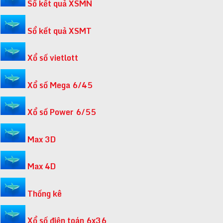
Sổ kết quả XSMN
Sổ kết quả XSMT
Xổ số vietlott
Xổ số Mega 6/45
Xổ số Power 6/55
Max 3D
Max 4D
Thống kê
Xổ số điện toán 6x36