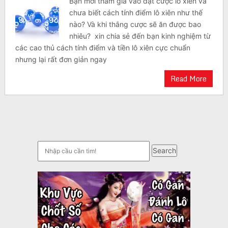
Bạn mới tham gia vào đặt cược lô xiên và
chưa biết cách tính điểm lô xiên như thế
nào? Và khi thắng cược sẽ ăn được bao
nhiêu? xin chia sẻ đến bạn kinh nghiệm từ
các cao thủ cách tính điểm và tiền lô xiên cực chuẩn
nhưng lại rất đơn giản ngay
Read More
Search