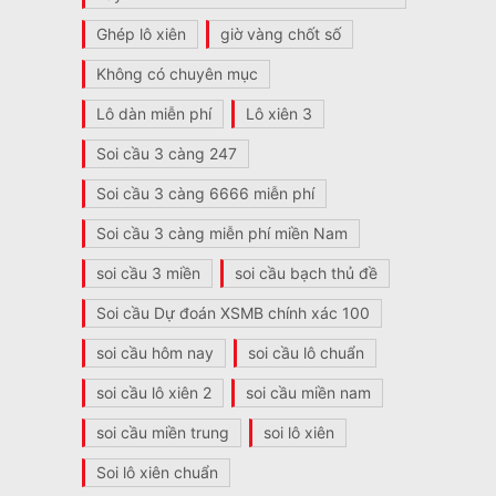
Ghép lô xiên
giờ vàng chốt số
Không có chuyên mục
Lô dàn miễn phí
Lô xiên 3
Soi cầu 3 càng 247
Soi cầu 3 càng 6666 miễn phí
Soi cầu 3 càng miễn phí miền Nam
soi cầu 3 miền
soi cầu bạch thủ đề
Soi cầu Dự đoán XSMB chính xác 100
soi cầu hôm nay
soi cầu lô chuẩn
soi cầu lô xiên 2
soi cầu miền nam
soi cầu miền trung
soi lô xiên
Soi lô xiên chuẩn