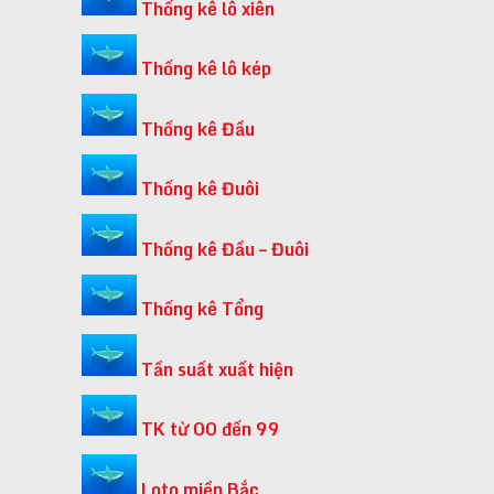
Thống kê lô xiên
Thống kê lô kép
Thống kê Đầu
Thống kê Đuôi
Thống kê Đầu – Đuôi
Thống kê Tổng
Tần suất xuất hiện
TK từ 00 đến 99
Loto miền Bắc