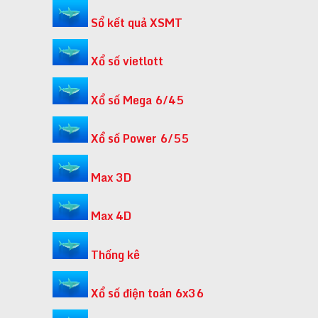
Sổ kết quả XSMT
Xổ số vietlott
Xổ số Mega 6/45
Xổ số Power 6/55
Max 3D
Max 4D
Thống kê
Xổ số điện toán 6x36