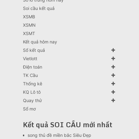
Soi cầu kết quả
XSMB
XSMN
XSMT
Kết quả hôm nay
Sổ kết quả
Vietlott
Điện toán
TK Cầu
Thống kê
KQ Lô tô
Quay thử
Sổ mơ
Kết quả SOI CẦU mới nhất
song thủ đề miền bắc Siêu Đẹp