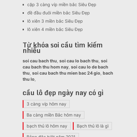
cặp 3 càng víp miền bắc Siêu Đẹp
đề đầu đuôi miền bắc Siêu Đẹp
lô xiên 3 miền bắc Siêu Đẹp
lô xiên 4 miền bắc Siêu Đẹp
Từ khóa soi cầu tìm kiếm
nhiều
soi cau bach thu
,
soi cau lo bach thu
,
soi
cau bach thu hom nay
,
soi cau lo de bach
thu
,
soi cau bach thu mien bac 24 gio
,
bach
thu lo
,
cầu lô đẹp ngày nay có gì
3 càng víp hôm nay
Ba càng miền Bắc hôm nay
bạch thủ lô hôm nay
Bạch thủ lô là gì
Bảng đặc biệt năm 2021