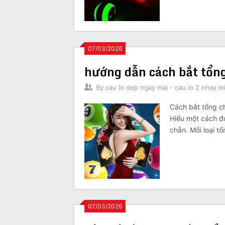
07/03/2026
hướng dẫn cách bắt tổng
By
cau lo dep ngay mai - cau lo 2 nhay m
Cách bắt tổng ch
Hiểu một cách đơ
chẵn. Mỗi loại t
07/03/2026