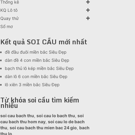
Thống kê
KQ Lô tô
Quay thử
Sổ mơ
Kết quả SOI CẦU mới nhất
đề đầu đuôi miền bắc Siêu Đẹp
dàn đề 4 con miền bắc Siêu Đẹp
bạch thủ lô kép miền bắc Siêu Đẹp
dàn lô 6 con miền bắc Siêu Đẹp
lô xiên 3 miền bắc Siêu Đẹp
Từ khóa soi cầu tìm kiếm
nhiều
soi cau bach thu
,
soi cau lo bach thu
,
soi
cau bach thu hom nay
,
soi cau lo de bach
thu
,
soi cau bach thu mien bac 24 gio
,
bach
thu lo
,