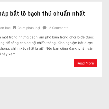
áp bắt lô bạch thủ chuẩn nhất
ien bac
Chưa phân loại
2 Comments
là một trong những cách làm phổ biến trong chơi lô đề được
ụng để nâng cao cơ hội chiến thắng. Kinh nghiệm bắt được
chóng, chính xác nhất là gì? Nếu bạn cũng đang phân vân
hì hãy xem
Read More