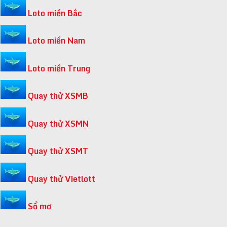
Loto miền Bắc
Loto miền Nam
Loto miền Trung
Quay thử XSMB
Quay thử XSMN
Quay thử XSMT
Quay thử Vietlott
Sổ mơ