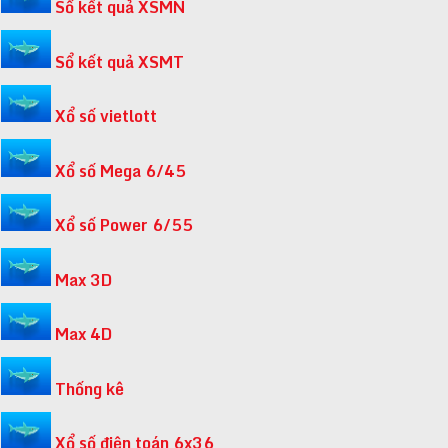
Sổ kết quả XSMN
Sổ kết quả XSMT
Xổ số vietlott
Xổ số Mega 6/45
Xổ số Power 6/55
Max 3D
Max 4D
Thống kê
Xổ số điện toán 6x36