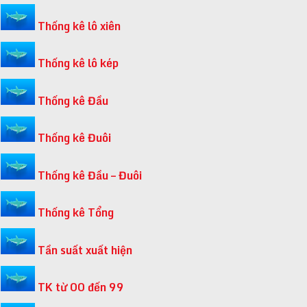
Thống kê lô xiên
Thống kê lô kép
Thống kê Đầu
Thống kê Đuôi
Thống kê Đầu – Đuôi
Thống kê Tổng
Tần suất xuất hiện
TK từ 00 đến 99