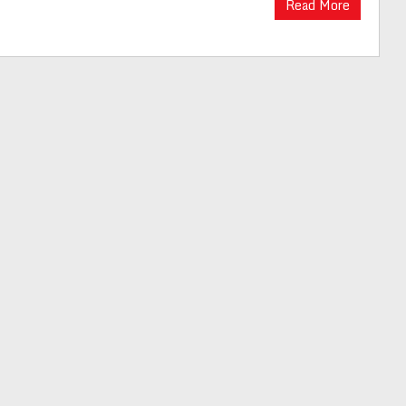
Read More