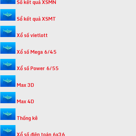
Sổ kết quả XSMN
Sổ kết quả XSMT
Xổ số vietlott
Xổ số Mega 6/45
Xổ số Power 6/55
Max 3D
Max 4D
Thống kê
Xổ số điện toán 6x36