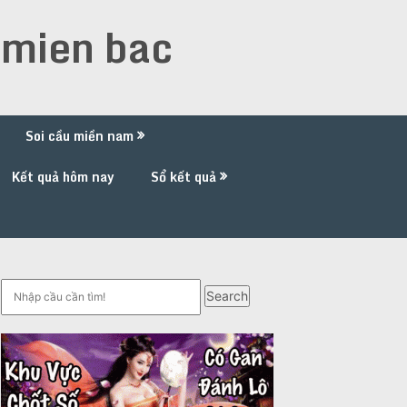
 mien bac
Soi cầu miền nam
Kết quả hôm nay
Sổ kết quả
Search