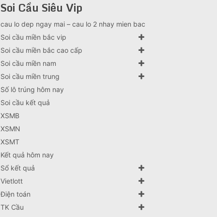
Soi Cầu Siêu Vip
cau lo dep ngay mai – cau lo 2 nhay mien bac
Soi cầu miền bắc vip
Soi cầu miền bắc cao cấp
Soi cầu miền nam
Soi cầu miền trung
Số lô trúng hôm nay
Soi cầu kết quả
XSMB
XSMN
XSMT
Kết quả hôm nay
Sổ kết quả
Vietlott
Điện toán
TK Cầu