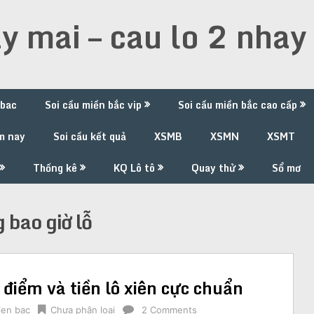
y mai – cau lo 2 nhay
 bac
Soi cầu miền bắc vip
Soi cầu miền bắc cao cấp
m nay
Soi cầu kết quả
XSMB
XSMN
XSMT
Thống kê
KQ Lô tô
Quay thử
Sổ mơ
 bao giờ lỗ
 điểm và tiền lô xiên cực chuẩn
ien bac
Chưa phân loại
2 Comments