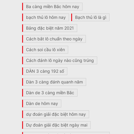
Ba càng miền Bắc hôm nay
bạch thủ lô hôm nay
Bạch thủ lô là gì
Bảng đặc biệt năm 2021
Cách bắt lô chuẩn theo ngày
Cách soi cầu lô xiên
Cách đánh lô ngày nào cũng trúng
DÀN 3 càng 192 số
Dàn 3 càng đánh quanh năm
Dàn de 3 càng miền Bắc
Dàn de hôm nay
dự đoán giải đặc biệt hôm nay
Dự đoán giải đặc biệt ngày mai