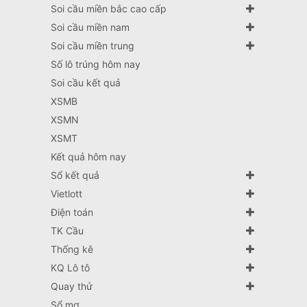
Soi cầu miền bắc cao cấp
Soi cầu miền nam
Soi cầu miền trung
Số lô trúng hôm nay
Soi cầu kết quả
XSMB
XSMN
XSMT
Kết quả hôm nay
Sổ kết quả
Vietlott
Điện toán
TK Cầu
Thống kê
KQ Lô tô
Quay thử
Sổ mơ