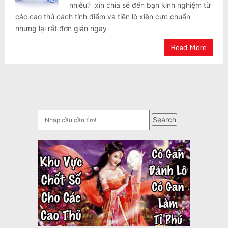
nhiêu? xin chia sẻ đến bạn kinh nghiệm từ
các cao thủ cách tính điểm và tiền lô xiên cực chuẩn
nhưng lại rất đơn giản ngay
Read More
Search