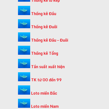
Thống kê lô kép
Thống kê Đầu
Thống kê Đuôi
Thống kê Đầu – Đuôi
Thống kê Tổng
Tần suất xuất hiện
TK từ 00 đến 99
Loto miền Bắc
Loto miền Nam