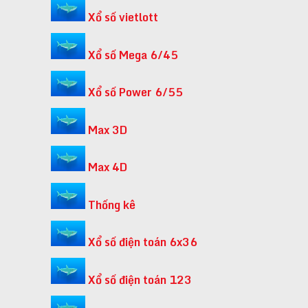
Xổ số vietlott
Xổ số Mega 6/45
Xổ số Power 6/55
Max 3D
Max 4D
Thống kê
Xổ số điện toán 6x36
Xổ số điện toán 123