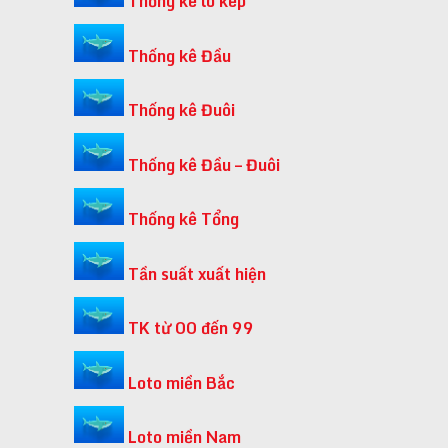
Thống kê lô kép
Thống kê Đầu
Thống kê Đuôi
Thống kê Đầu – Đuôi
Thống kê Tổng
Tần suất xuất hiện
TK từ 00 đến 99
Loto miền Bắc
Loto miền Nam