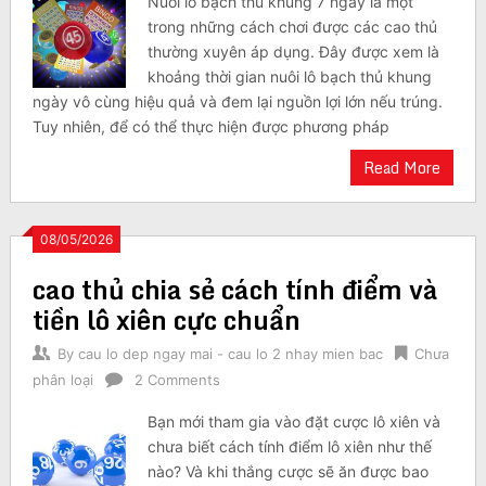
Nuôi lô bạch thủ khung 7 ngày là một
trong những cách chơi được các cao thủ
thường xuyên áp dụng. Đây được xem là
khoảng thời gian nuôi lô bạch thủ khung
ngày vô cùng hiệu quả và đem lại nguồn lợi lớn nếu trúng.
Tuy nhiên, để có thể thực hiện được phương pháp
Read More
08/05/2026
cao thủ chia sẻ cách tính điểm và
tiền lô xiên cực chuẩn
By
cau lo dep ngay mai - cau lo 2 nhay mien bac
Chưa
phân loại
2 Comments
Bạn mới tham gia vào đặt cược lô xiên và
chưa biết cách tính điểm lô xiên như thế
nào? Và khi thắng cược sẽ ăn được bao