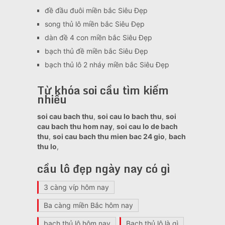
đề đầu đuôi miền bắc Siêu Đẹp
song thủ lô miền bắc Siêu Đẹp
dàn đề 4 con miền bắc Siêu Đẹp
bạch thủ đề miền bắc Siêu Đẹp
bạch thủ lô 2 nháy miền bắc Siêu Đẹp
Từ khóa soi cầu tìm kiếm
nhiều
soi cau bach thu
,
soi cau lo bach thu
,
soi
cau bach thu hom nay
,
soi cau lo de bach
thu
,
soi cau bach thu mien bac 24 gio
,
bach
thu lo
,
cầu lô đẹp ngày nay có gì
3 càng víp hôm nay
Ba càng miền Bắc hôm nay
bạch thủ lô hôm nay
Bạch thủ lô là gì