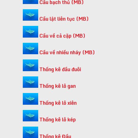
Cầu bạch thủ (MB)
Cầu lật liên tục (MB)
Cầu về cả cặp (MB)
Cầu về nhiều nháy (MB)
Thống kê đầu đuôi
Thống kê lô gan
Thống kê lô xiên
Thống kê lô kép
Thống kê Đầu