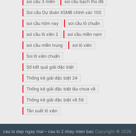
soi cầu 3 miền
soi cầu bạch thủ đề
Soi cầu Dự đoán XSMB chính xác 100
soi cầu hôm nay
soi cầu lô chuẩn
soi cầu lô xiên 2
soi cầu miền nam
soi cầu miền trung
soi lô xiên
Soi lô xiên chuẩn
Số kết quả giải đặc biệt
Thống kê giải đặc biệt 24
Thống kê giải đặc biệt lâu chưa về
Thống kê giải đặc biệt về 59
Tần suất lô xiên
cau lo dep ngay mai – cau lo 2 nhay mien bac
Copyright © 2026.