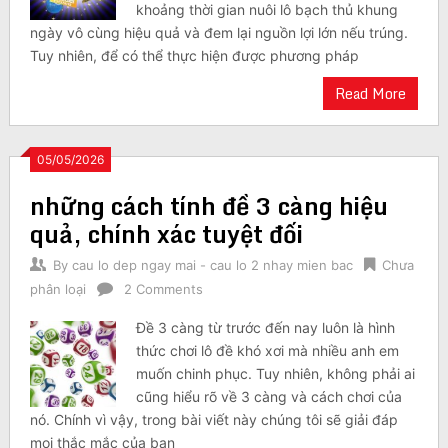
khoảng thời gian nuôi lô bạch thủ khung
ngày vô cùng hiệu quả và đem lại nguồn lợi lớn nếu trúng.
Tuy nhiên, để có thể thực hiện được phương pháp
Read More
05/05/2026
những cách tính đề 3 càng hiệu
quả, chính xác tuyệt đối
By
cau lo dep ngay mai - cau lo 2 nhay mien bac
Chưa
phân loại
2 Comments
Đề 3 càng từ trước đến nay luôn là hình
thức chơi lô đề khó xơi mà nhiều anh em
muốn chinh phục. Tuy nhiên, không phải ai
cũng hiểu rõ về 3 càng và cách chơi của
nó. Chính vì vậy, trong bài viết này chúng tôi sẽ giải đáp
mọi thắc mắc của bạn