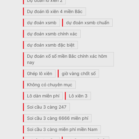
Dự đoán lô xiên 2
Dự đoán lô xiên 4 miền Bắc
dự đoán xsmb
dự đoán xsmb chuẩn
dự đoán xsmb chính xác
dự đoán xsmb đặc biệt
Dự đoán xổ số miền Bắc chính xác hôm
nay
Ghép lô xiên
giờ vàng chốt số
Không có chuyên mục
Lô dàn miễn phí
Lô xiên 3
Soi cầu 3 càng 247
Soi cầu 3 càng 6666 miễn phí
Soi cầu 3 càng miễn phí miền Nam