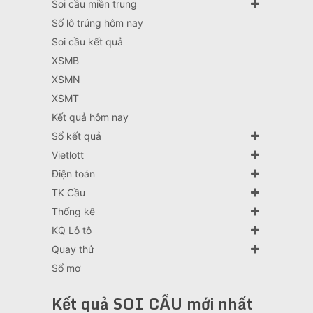
Soi cầu miền trung
Số lô trúng hôm nay
Soi cầu kết quả
XSMB
XSMN
XSMT
Kết quả hôm nay
Sổ kết quả
Vietlott
Điện toán
TK Cầu
Thống kê
KQ Lô tô
Quay thử
Sổ mơ
Kết quả SOI CẦU mới nhất