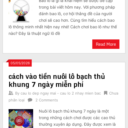
Bao lô là gì là khái niệm sẽ được đề cập
trong bài viết hôm nay. Với phương pháp
đánh bao lô, cơ hội thắng đề của người
chơi sẽ cao hơn. Cùng tìm hiểu cách bao
lô thông minh nhất hiện nay nhé! Cách chơi bao lô như thế
nào? Đây là thuật ngữ lô đề
Read More
05/05/2026
cách vào tiền nuôi lô bạch thủ
khung 7 ngày miễn phí
By
cau lo dep ngay mai - cau lo 2 nhay mien bac
Chưa
phân loại
2 Comments
Nuôi lô bạch thủ khung 7 ngày là một
trong những cách chơi được các cao thủ
thường xuyên áp dụng. Đây được xem là