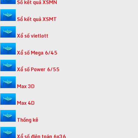
Sổ kết quả XSMN
Sổ kết quả XSMT
Xổ số vietlott
Xổ số Mega 6/45
Xổ số Power 6/55
Max 3D
Max 4D
Thống kê
Xổ số điện toán 6x36