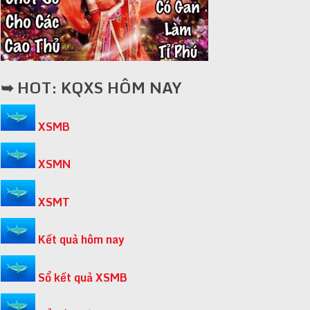
➥ HOT: KQXS HÔM NAY
XSMB
XSMN
XSMT
Kết quả hôm nay
Sổ kết quả XSMB