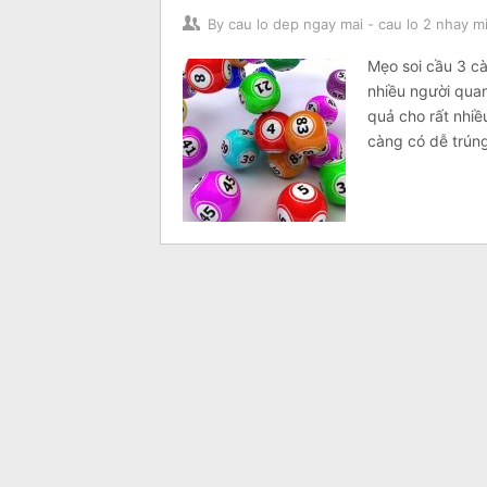
By
cau lo dep ngay mai - cau lo 2 nhay m
Mẹo soi cầu 3 c
nhiều người quan
quả cho rất nhi
càng có dễ trún