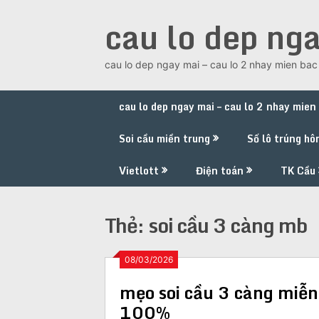
Skip
cau lo dep nga
to
content
cau lo dep ngay mai – cau lo 2 nhay mien bac
cau lo dep ngay mai – cau lo 2 nhay mien
Soi cầu miền trung
Số lô trúng hô
Vietlott
Điện toán
TK Cầu
Thẻ:
soi cầu 3 càng mb
08/03/2026
mẹo soi cầu 3 càng miễn
100%