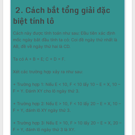
2. Cách bắt tổng giải đặc
biệt tính lô
Cách này được tính toán như sau: Đầu tiên xác định
mốc ngày bắt đầu tính ta có: Coi đề ngày thứ nhất là
AB, đề về ngày thứ hai là CD.
Ta có A + B = E; C + D = F.
Xét các trường hợp xảy ra như sau:
+ Trường hợp 1: Nếu E < 10, F < 10 lấy 10 – E = X, 10 –
F = Y. Đánh XY cho lô ngày thứ 3.
+ Trường hợp 2: Nếu E > 10, F < 10 lấy 20 – E = X, 10 –
F = Y, đánh lô XY ngày thứ 3.
+ Trường hợp 3: Nếu E > 10, F > 10 lấy 20 – E = X, 20 –
F = Y, đánh lô ngày thứ 3 là XY.