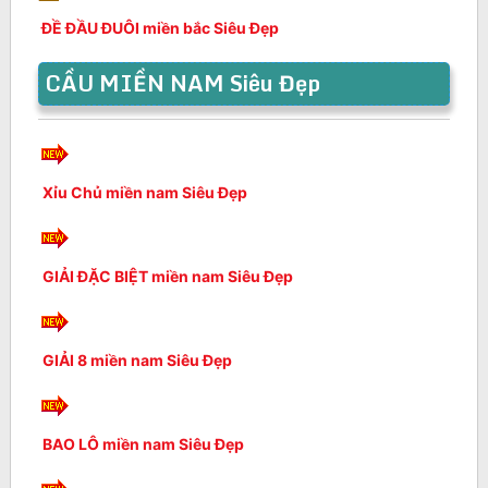
ĐỀ ĐẦU ĐUÔI miền bắc Siêu Đẹp
CẦU MIỀN NAM Siêu Đẹp
Xỉu Chủ miền nam Siêu Đẹp
GIẢI ĐẶC BIỆT miền nam Siêu Đẹp
GIẢI 8 miền nam Siêu Đẹp
BAO LÔ miền nam Siêu Đẹp