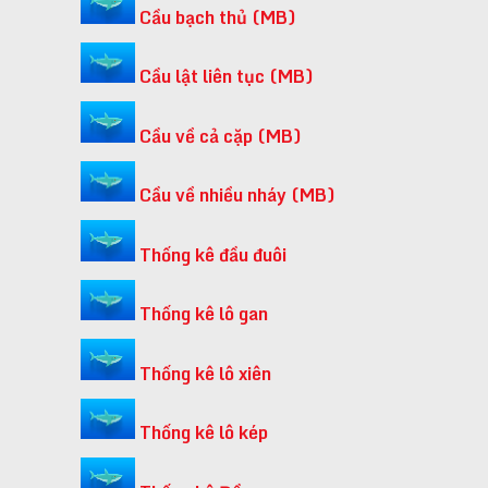
Cầu bạch thủ (MB)
Cầu lật liên tục (MB)
Cầu về cả cặp (MB)
Cầu về nhiều nháy (MB)
Thống kê đầu đuôi
Thống kê lô gan
Thống kê lô xiên
Thống kê lô kép