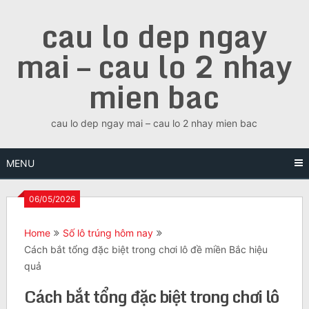
Skip
cau lo dep ngay
to
content
mai – cau lo 2 nhay
mien bac
cau lo dep ngay mai – cau lo 2 nhay mien bac
MENU
06/05/2026
Home
Số lô trúng hôm nay
Cách bắt tổng đặc biệt trong chơi lô đề miền Bắc hiệu
quả
Cách bắt tổng đặc biệt trong chơi lô