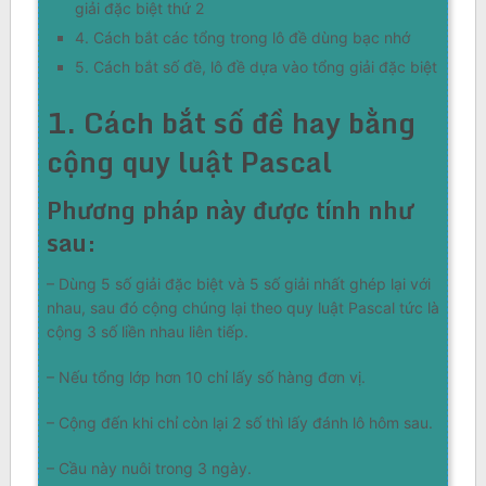
giải đặc biệt thứ 2
4. Cách bắt các tổng trong lô đề dùng bạc nhớ
5. Cách bắt số đề, lô đề dựa vào tổng giải đặc biệt
1. Cách bắt số đề hay bằng
cộng quy luật Pascal
Phương pháp này được tính như
sau:
– Dùng 5 số giải đặc biệt và 5 số giải nhất ghép lại với
nhau, sau đó cộng chúng lại theo quy luật Pascal tức là
cộng 3 số liền nhau liên tiếp.
– Nếu tổng lớp hơn 10 chỉ lấy số hàng đơn vị.
– Cộng đến khi chỉ còn lại 2 số thì lấy đánh lô hôm sau.
– Cầu này nuôi trong 3 ngày.