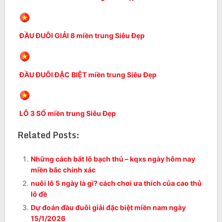
ĐẦU ĐUÔI GIẢI 8 miền trung Siêu Đẹp
ĐẦU ĐUÔI ĐẶC BIỆT miền trung Siêu Đẹp
LÔ 3 SỐ miền trung Siêu Đẹp
Related Posts:
Những cách bắt lô bạch thủ – kqxs ngày hôm nay
miền bắc chính xác
nuôi lô 5 ngày là gì? cách chơi ưa thích của cao thủ
lô đề
Dự đoán đầu đuôi giải đặc biệt miền nam ngày
15/1/2026