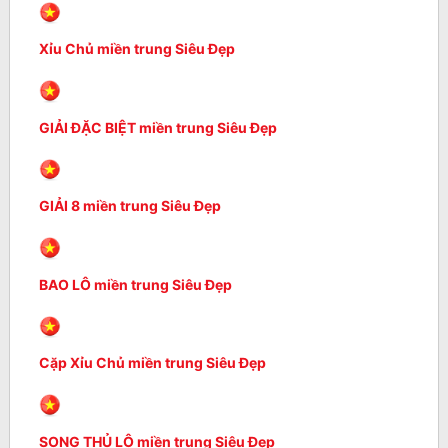
Xỉu Chủ miền trung Siêu Đẹp
GIẢI ĐẶC BIỆT miền trung Siêu Đẹp
GIẢI 8 miền trung Siêu Đẹp
BAO LÔ miền trung Siêu Đẹp
Cặp Xỉu Chủ miền trung Siêu Đẹp
SONG THỦ LÔ miền trung Siêu Đẹp