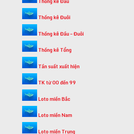
Thống kê Đầu
Thống kê Đuôi
Thống kê Đầu – Đuôi
Thống kê Tổng
Tần suất xuất hiện
TK từ 00 đến 99
Loto miền Bắc
Loto miền Nam
Loto miền Trung