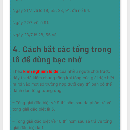
Ngày 21/7 về lô 19, 55, 28, 91, đề nổ 64.
Ngày 22/7 về lô 91.
Ngày 23/7 lô 28, 55 về.
4. Cách bắt các tổng trong
lô đề dùng bạc nhớ
Theo
kinh nghiệm lô đề
của nhiều người chơi trước
đây thì đã kiểm chứng rằng khi tổng của giải đặc biệt
ra rơi vào một số trường hợp dưới đây thì bạn có thể
đánh dàn tổng tương ứng:
– Tổng giải đặc biệt về 9 thì hôm sau đa phần trả về
tổng giải đặc biệt là 5.
– Tổng giải đặc biệt về 10 thì hôm sau sẽ trả về tổng
giải đặc biệt là 1.