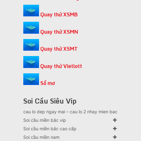
Quay thử XSMB
Quay thử XSMN
Quay thử XSMT
Quay thử Vietlott
Sổ mơ
Soi Cầu Siêu Vip
cau lo dep ngay mai – cau lo 2 nhay mien bac
Soi cầu miền bắc vip
Soi cầu miền bắc cao cấp
Soi cầu miền nam