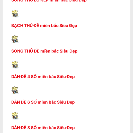
BẠCH THỦ ĐỀ miền bắc Siêu Đẹp
SONG THỦ ĐỀ miền bắc Siêu Đẹp
DÀN ĐỀ 4 SỐ miền bắc Siêu Đẹp
DÀN ĐỀ 6 SỐ miền bắc Siêu Đẹp
DÀN ĐỀ 8 SỐ miền bắc Siêu Đẹp