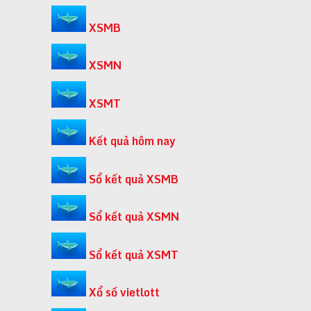
XSMB
XSMN
XSMT
Kết quả hôm nay
Sổ kết quả XSMB
Sổ kết quả XSMN
Sổ kết quả XSMT
Xổ số vietlott