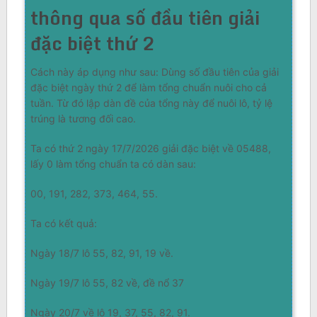
thông qua số đầu tiên giải
đặc biệt thứ 2
Cách này áp dụng như sau: Dùng số đầu tiên của giải
đặc biệt ngày thứ 2 để làm tổng chuẩn nuôi cho cả
tuần. Từ đó lập dàn đề của tổng này để nuôi lô, tỷ lệ
trúng là tương đối cao.
Ta có thứ 2 ngày 17/7/2026 giải đặc biệt về 05488,
lấy 0 làm tổng chuẩn ta có dàn sau:
00, 191, 282, 373, 464, 55.
Ta có kết quả:
Ngày 18/7 lô 55, 82, 91, 19 về.
Ngày 19/7 lô 55, 82 về, đề nổ 37
Ngày 20/7 về lô 19, 37, 55, 82, 91.