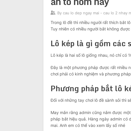
ăn to hôm nay
By
cau lo dep ngay mai - cau lo 2 nhay 
Trong lô đề thì nhiều người rất thích bắt 
Tuy nhiên có nhiều người bắt không được 
Lô kép là gì gồm các 
Lô kép là hai số lô giống nhau, nó chỉ c
Đây là một phương pháp được rất nhiều ng
chơi phải có kinh nghiệm và phương pháp 
Phương pháp bắt lô k
Đối với những tay chơi lô đề sành sỏi thì s
May mắn rằng admin cũng nắm được một s
pháp bắt hiệu quả. Hàng ngày admin có 
mai. Anh em có thể vào xem lấy số nhé