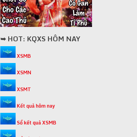
➥ HOT: KQXS HÔM NAY
XSMB
XSMN
XSMT
Kết quả hôm nay
Sổ kết quả XSMB