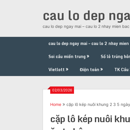
Skip
cau lo dep nga
to
content
cau lo dep ngay mai – cau lo 2 nhay mien bac
cau lo dep ngay mai – cau lo 2 nhay mien
Soi cầu miền trung
Số lô trúng hô
Vietlott
Điện toán
TK Cầu
02/03/2026
Home
cặp lô kép nuôi khung 2 3 5 ngày
cặp lô kép nuôi kh