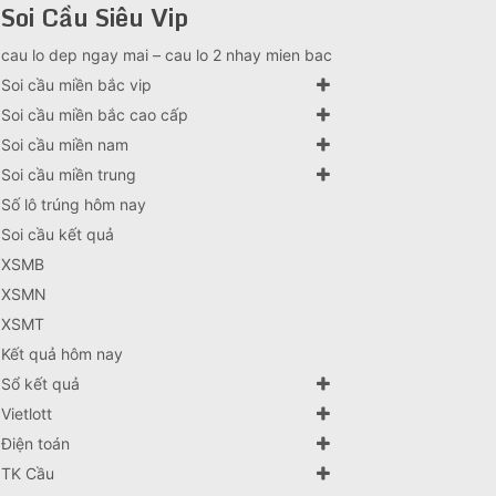
Soi Cầu Siêu Vip
cau lo dep ngay mai – cau lo 2 nhay mien bac
Soi cầu miền bắc vip
Soi cầu miền bắc cao cấp
Soi cầu miền nam
Soi cầu miền trung
Số lô trúng hôm nay
Soi cầu kết quả
XSMB
XSMN
XSMT
Kết quả hôm nay
Sổ kết quả
Vietlott
Điện toán
TK Cầu