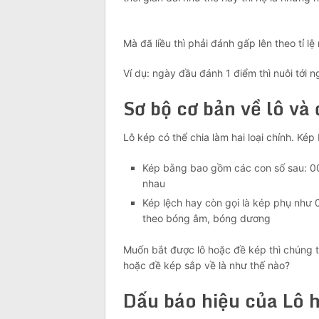
Mà đã liều thì phải đánh gấp lên theo tỉ lệ
Ví dụ: ngày đầu đánh 1 điểm thì nuôi tới n
Sơ bộ cơ bản về lô và
Lô kép có thể chia làm hai loại chính. Ké
Kép bằng bao gồm các con số sau: 00, 
nhau
Kép lệch hay còn gọi là kép phụ như 0
theo bóng âm, bóng dương
Muốn bắt được lô hoặc đề kép thì chúng t
hoặc đề kép sắp về là như thế nào?
Dấu báo hiệu của Lô 