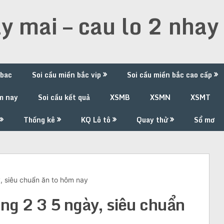
y mai – cau lo 2 nhay
 bac
Soi cầu miền bắc vip
Soi cầu miền bắc cao cấp
m nay
Soi cầu kết quả
XSMB
XSMN
XSMT
Thống kê
KQ Lô tô
Quay thử
Sổ mơ
, siêu chuẩn ăn to hôm nay
ung 2 3 5 ngày, siêu chuẩn