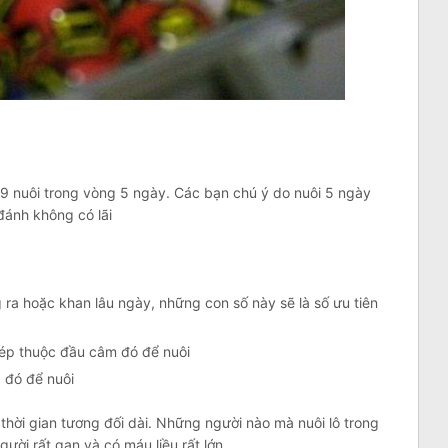
 99 nuôi trong vòng 5 ngày. Các bạn chú ý do nuôi 5 ngày
đánh không có lãi
 ra hoặc khan lâu ngày, những con số này sẽ là số ưu tiên
ép thuộc đầu câm đó để nuôi
 đó để nuôi
thời gian tương đối dài. Những người nào mà nuôi lô trong
gười rất gan và có máu liều rất lớn.