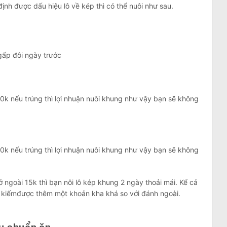
định được dấu hiệu lô về kép thì có thể nuôi như sau.
 gấp đôi ngày trước
 80k nếu trúng thì lợi nhuận nuôi khung như vậy bạn sẽ không
 80k nếu trúng thì lợi nhuận nuôi khung như vậy bạn sẽ không
ở ngoài 15k thì bạn nôi lô kép khung 2 ngày thoải mái. Kể cả
ẽ kiếmđược thêm một khoản kha khá so với đánh ngoài.