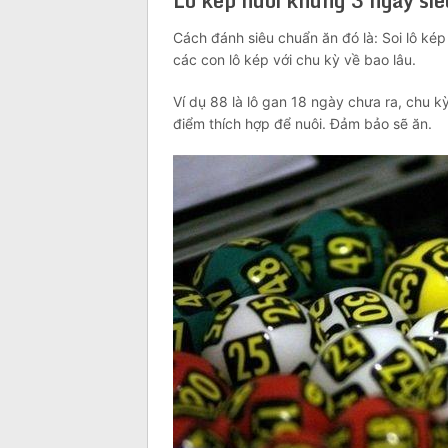
Lô kép nuôi khung 3 ngày si
Cách đánh siêu chuẩn ăn đó là: Soi lô ké
các con lô kép với chu kỳ về bao lâu.
Ví dụ 88 là lô gan 18 ngày chưa ra, chu kỳ
điểm thích hợp để nuôi. Đảm bảo sẽ ăn.