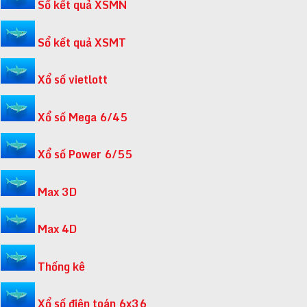
Sổ kết quả XSMN
Sổ kết quả XSMT
Xổ số vietlott
Xổ số Mega 6/45
Xổ số Power 6/55
Max 3D
Max 4D
Thống kê
Xổ số điện toán 6x36