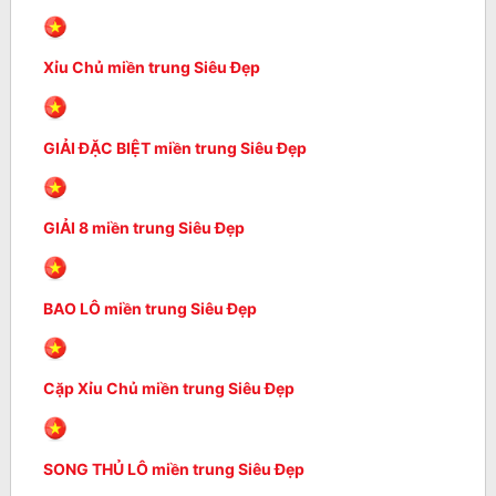
Xỉu Chủ miền trung Siêu Đẹp
GIẢI ĐẶC BIỆT miền trung Siêu Đẹp
GIẢI 8 miền trung Siêu Đẹp
BAO LÔ miền trung Siêu Đẹp
Cặp Xỉu Chủ miền trung Siêu Đẹp
SONG THỦ LÔ miền trung Siêu Đẹp