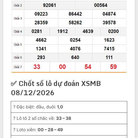
✅ Chốt số lô dự đoán XSMB
08/12/2026
? Đặc biệt: đầu, đuôi:
1,0
? Lô tô 2 số chắc về:
33 – 38
? Loto xiên:
00 – 28 – 49