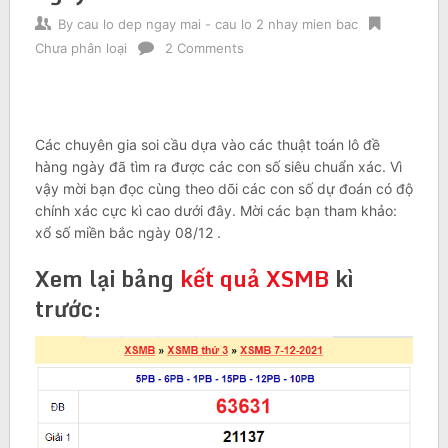
By
cau lo dep ngay mai - cau lo 2 nhay mien bac
Chưa phân loại
2 Comments
Các chuyên gia soi cầu dựa vào các thuật toán lô đề
hàng ngày đã tìm ra được các con số siêu chuẩn xác. Vì
vậy mời bạn đọc cùng theo dõi các con số dự đoán có độ
chính xác cực kì cao dưới đây. Mời các bạn tham khảo:
xổ số miền bắc ngày 08/12 .
Xem lại bảng
kết quả XSMB
kì
trước: