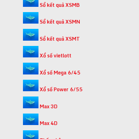
Sổ kết quả XSMB
Sổ kết quả XSMN
Sổ kết quả XSMT
Xổ số vietlott
Xổ số Mega 6/45
Xổ số Power 6/55
Max 3D
Max 4D