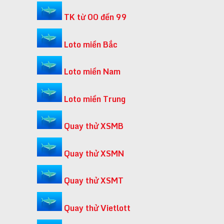
TK từ 00 đến 99
Loto miền Bắc
Loto miền Nam
Loto miền Trung
Quay thử XSMB
Quay thử XSMN
Quay thử XSMT
Quay thử Vietlott