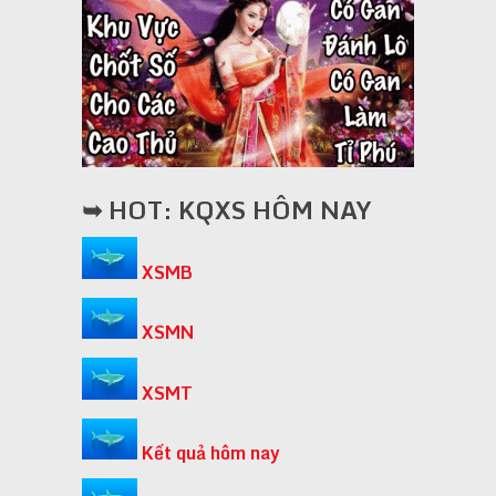
➥ HOT: KQXS HÔM NAY
XSMB
XSMN
XSMT
Kết quả hôm nay