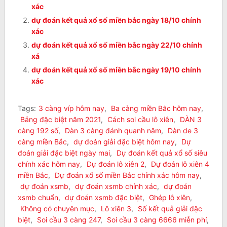
xác
dự đoán kết quả xổ số miền bắc ngày 18/10 chính
xác
dự đoán kết quả xổ số miền bắc ngày 22/10 chính
xá
dự đoán kết quả xổ số miền bắc ngày 19/10 chính
xác
Tags:
3 càng víp hôm nay
,
Ba càng miền Bắc hôm nay
,
Bảng đặc biệt năm 2021
,
Cách soi cầu lô xiên
,
DÀN 3
càng 192 số
,
Dàn 3 càng đánh quanh năm
,
Dàn de 3
càng miền Bắc
,
dự đoán giải đặc biệt hôm nay
,
Dự
đoán giải đặc biệt ngày mai
,
Dự đoán kết quả xổ số siêu
chính xác hôm nay
,
Dự đoán lô xiên 2
,
Dự đoán lô xiên 4
miền Bắc
,
Dự đoán xổ số miền Bắc chính xác hôm nay
,
dự đoán xsmb
,
dự đoán xsmb chính xác
,
dự đoán
xsmb chuẩn
,
dự đoán xsmb đặc biệt
,
Ghép lô xiên
,
Không có chuyên mục
,
Lô xiên 3
,
Số kết quả giải đặc
biệt
,
Soi cầu 3 càng 247
,
Soi cầu 3 càng 6666 miễn phí
,