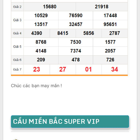
Chúc các bạn may mắn !
CẦU MIỀN BẮC SUPER VIP