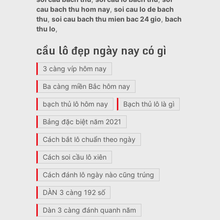
cau bach thu hom nay
,
soi cau lo de bach
thu
,
soi cau bach thu mien bac 24 gio
,
bach
thu lo
,
cầu lô đẹp ngày nay có gì
3 càng víp hôm nay
Ba càng miền Bắc hôm nay
bạch thủ lô hôm nay
Bạch thủ lô là gì
Bảng đặc biệt năm 2021
Cách bắt lô chuẩn theo ngày
Cách soi cầu lô xiên
Cách đánh lô ngày nào cũng trúng
DÀN 3 càng 192 số
Dàn 3 càng đánh quanh năm