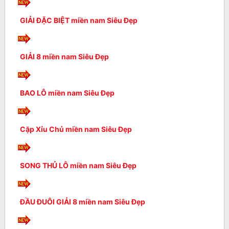
GIẢI ĐẶC BIỆT miền nam Siêu Đẹp
GIẢI 8 miền nam Siêu Đẹp
BAO LÔ miền nam Siêu Đẹp
Cặp Xỉu Chủ miền nam Siêu Đẹp
SONG THỦ LÔ miền nam Siêu Đẹp
ĐẦU ĐUÔI GIẢI 8 miền nam Siêu Đẹp