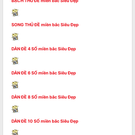
BẠCH THỦ ĐỀ miền bắc Siêu Đẹp
SONG THỦ ĐỀ miền bắc Siêu Đẹp
DÀN ĐỀ 4 SỐ miền bắc Siêu Đẹp
DÀN ĐỀ 6 SỐ miền bắc Siêu Đẹp
DÀN ĐỀ 8 SỐ miền bắc Siêu Đẹp
DÀN ĐỀ 10 SỐ miền bắc Siêu Đẹp