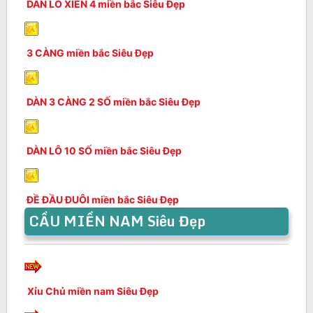
DÀN LÔ XIÊN 4 miền bắc Siêu Đẹp
3 CÀNG miền bắc Siêu Đẹp
DÀN 3 CÀNG 2 SỐ miền bắc Siêu Đẹp
DÀN LÔ 10 SỐ miền bắc Siêu Đẹp
ĐỀ ĐẦU ĐUÔI miền bắc Siêu Đẹp
CẦU MIỀN NAM Siêu Đẹp
Xỉu Chủ miền nam Siêu Đẹp