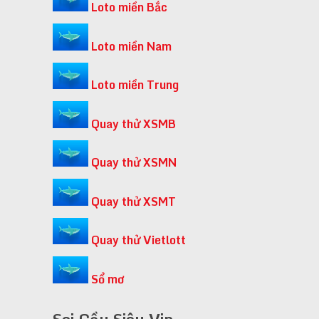
Loto miền Bắc
Loto miền Nam
Loto miền Trung
Quay thử XSMB
Quay thử XSMN
Quay thử XSMT
Quay thử Vietlott
Sổ mơ