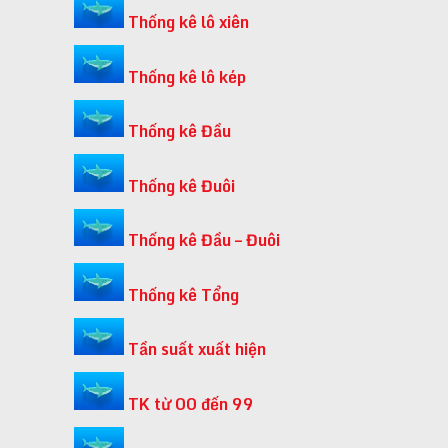
Thống kê lô xiên
Thống kê lô kép
Thống kê Đầu
Thống kê Đuôi
Thống kê Đầu – Đuôi
Thống kê Tổng
Tần suất xuất hiện
TK từ 00 đến 99