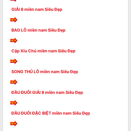
GIẢI 8 miền nam Siêu Đẹp
BAO LÔ miền nam Siêu Đẹp
Cặp Xỉu Chủ miền nam Siêu Đẹp
SONG THỦ LÔ miền nam Siêu Đẹp
ĐẦU ĐUÔI GIẢI 8 miền nam Siêu Đẹp
ĐẦU ĐUÔI ĐẶC BIỆT miền nam Siêu Đẹp