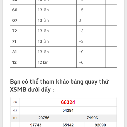
66
13 lần
+5
07
13 lần
0
72
13 lần
+3
71
13 lần
+3
31
13 lần
+9
12
12 lần
+6
Bạn có thể tham khảo bảng quay thử
XSMB dưới đấy :