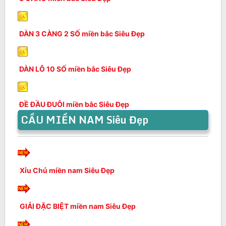
DÀN 3 CÀNG 2 SỐ miền bắc Siêu Đẹp
DÀN LÔ 10 SỐ miền bắc Siêu Đẹp
ĐỀ ĐẦU ĐUÔI miền bắc Siêu Đẹp
CẦU MIỀN NAM Siêu Đẹp
Xỉu Chủ miền nam Siêu Đẹp
GIẢI ĐẶC BIỆT miền nam Siêu Đẹp