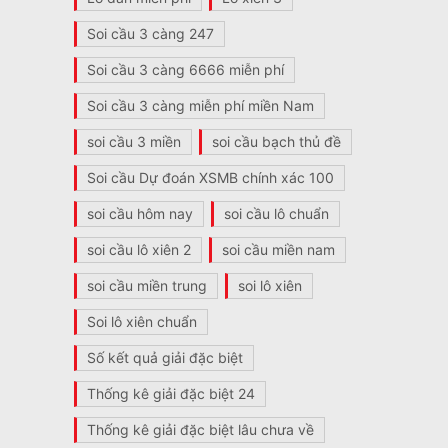
Soi cầu 3 càng 247
Soi cầu 3 càng 6666 miễn phí
Soi cầu 3 càng miễn phí miền Nam
soi cầu 3 miền
soi cầu bạch thủ đề
Soi cầu Dự đoán XSMB chính xác 100
soi cầu hôm nay
soi cầu lô chuẩn
soi cầu lô xiên 2
soi cầu miền nam
soi cầu miền trung
soi lô xiên
Soi lô xiên chuẩn
Số kết quả giải đặc biệt
Thống kê giải đặc biệt 24
Thống kê giải đặc biệt lâu chưa về