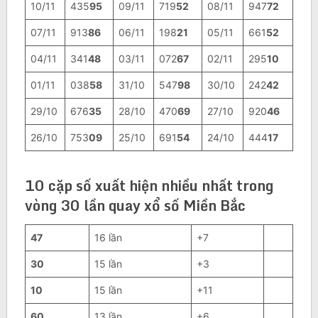
10/11
435
95
09/11
719
52
08/11
947
72
07/11
913
86
06/11
198
21
05/11
661
52
04/11
341
48
03/11
072
67
02/11
295
10
01/11
038
58
31/10
547
98
30/10
242
42
29/10
676
35
28/10
470
69
27/10
920
46
26/10
753
09
25/10
691
54
24/10
444
17
10 cặp số xuất hiện nhiều nhất trong
vòng 30 lần quay xổ số Miền Bắc
47
16 lần
+7
30
15 lần
+3
10
15 lần
+11
60
13 lần
+6