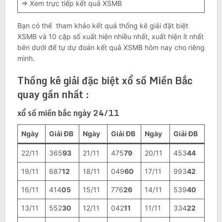
=> Xem trực tiếp kết quả XSMB
Bạn có thể tham khảo kết quả thống kê giải đặt biệt
XSMB và 10 cặp số xuất hiện nhiều nhất, xuất hiện ít nhất
bên dưới để tự dự đoán kết quả XSMB hôm nay cho riêng
mình.
Thống kê giải đặc biệt xổ số Miền Bắc
quay gần nhất :
xổ số miền bắc ngày 24/11
Ngày
Giải ĐB
Ngày
Giải ĐB
Ngày
Giải ĐB
22/11
365
93
21/11
475
79
20/11
453
44
19/11
687
12
18/11
049
60
17/11
993
42
16/11
414
05
15/11
776
26
14/11
539
40
13/11
552
30
12/11
042
11
11/11
334
22