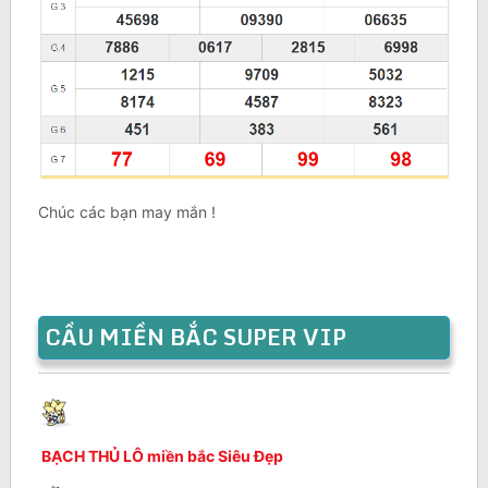
Chúc các bạn may mắn !
CẦU MIỀN BẮC SUPER VIP
BẠCH THỦ LÔ miền bắc Siêu Đẹp