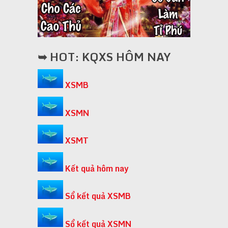
➥ HOT: KQXS HÔM NAY
XSMB
XSMN
XSMT
Kết quả hôm nay
Sổ kết quả XSMB
Sổ kết quả XSMN