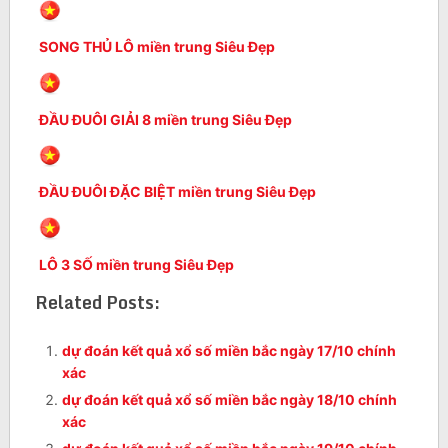
SONG THỦ LÔ miền trung Siêu Đẹp
ĐẦU ĐUÔI GIẢI 8 miền trung Siêu Đẹp
ĐẦU ĐUÔI ĐẶC BIỆT miền trung Siêu Đẹp
LÔ 3 SỐ miền trung Siêu Đẹp
Related Posts:
dự đoán kết quả xổ số miền bắc ngày 17/10 chính
xác
dự đoán kết quả xổ số miền bắc ngày 18/10 chính
xác