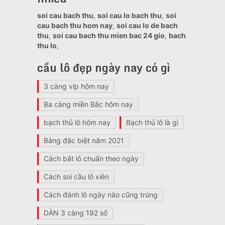
soi cau bach thu
,
soi cau lo bach thu
,
soi
cau bach thu hom nay
,
soi cau lo de bach
thu
,
soi cau bach thu mien bac 24 gio
,
bach
thu lo
,
cầu lô đẹp ngày nay có gì
3 càng víp hôm nay
Ba càng miền Bắc hôm nay
bạch thủ lô hôm nay
Bạch thủ lô là gì
Bảng đặc biệt năm 2021
Cách bắt lô chuẩn theo ngày
Cách soi cầu lô xiên
Cách đánh lô ngày nào cũng trúng
DÀN 3 càng 192 số