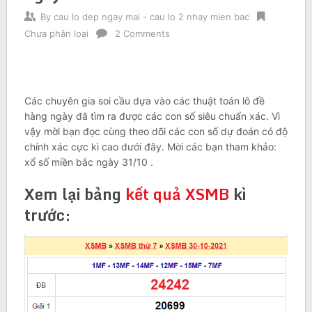
By
cau lo dep ngay mai - cau lo 2 nhay mien bac
Chưa phân loại
2 Comments
Các chuyên gia soi cầu dựa vào các thuật toán lô đề
hàng ngày đã tìm ra được các con số siêu chuẩn xác. Vì
vậy mời bạn đọc cùng theo dõi các con số dự đoán có độ
chính xác cực kì cao dưới đây. Mời các bạn tham khảo:
xổ số miền bắc ngày 31/10 .
Xem lại bảng
kết quả XSMB
kì
trước: