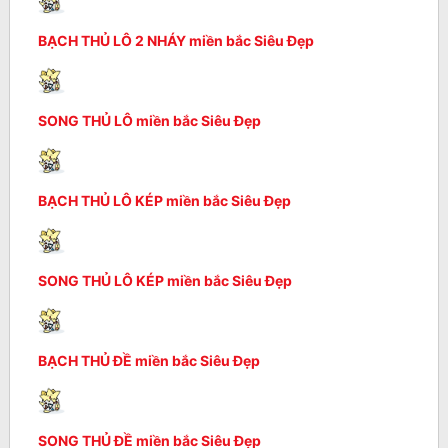
BẠCH THỦ LÔ 2 NHÁY miền bắc Siêu Đẹp
SONG THỦ LÔ miền bắc Siêu Đẹp
BẠCH THỦ LÔ KÉP miền bắc Siêu Đẹp
SONG THỦ LÔ KÉP miền bắc Siêu Đẹp
BẠCH THỦ ĐỀ miền bắc Siêu Đẹp
SONG THỦ ĐỀ miền bắc Siêu Đẹp