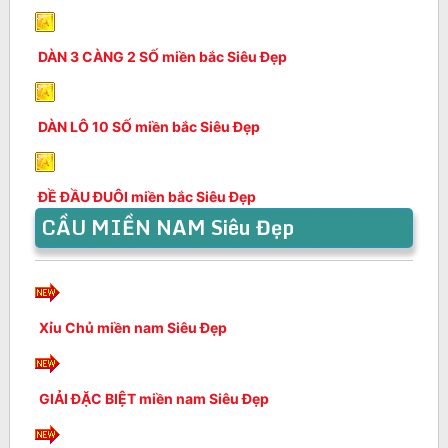
DÀN 3 CÀNG 2 SỐ miền bắc Siêu Đẹp
DÀN LÔ 10 SỐ miền bắc Siêu Đẹp
ĐỀ ĐẦU ĐUÔI miền bắc Siêu Đẹp
CẦU MIỀN NAM Siêu Đẹp
Xỉu Chủ miền nam Siêu Đẹp
GIẢI ĐẶC BIỆT miền nam Siêu Đẹp