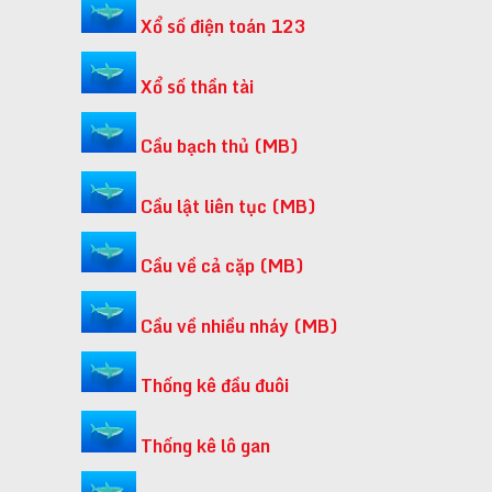
Xổ số điện toán 123
Xổ số thần tài
Cầu bạch thủ (MB)
Cầu lật liên tục (MB)
Cầu về cả cặp (MB)
Cầu về nhiều nháy (MB)
Thống kê đầu đuôi
Thống kê lô gan