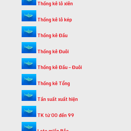
Thống kê lô xiên
Thống kê lô kép
Thống kê Đầu
Thống kê Đuôi
Thống kê Đầu – Đuôi
Thống kê Tổng
Tần suất xuất hiện
TK từ 00 đến 99