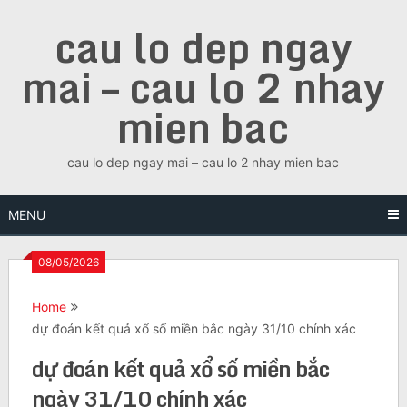
Skip
cau lo dep ngay
to
content
mai – cau lo 2 nhay
mien bac
cau lo dep ngay mai – cau lo 2 nhay mien bac
MENU
08/05/2026
Home
dự đoán kết quả xổ số miền bắc ngày 31/10 chính xác
dự đoán kết quả xổ số miền bắc
ngày 31/10 chính xác