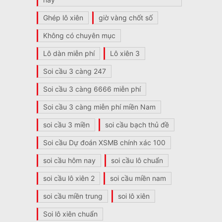
Ghép lô xiên
giờ vàng chốt số
Không có chuyên mục
Lô dàn miễn phí
Lô xiên 3
Soi cầu 3 càng 247
Soi cầu 3 càng 6666 miễn phí
Soi cầu 3 càng miễn phí miền Nam
soi cầu 3 miền
soi cầu bạch thủ đề
Soi cầu Dự đoán XSMB chính xác 100
soi cầu hôm nay
soi cầu lô chuẩn
soi cầu lô xiên 2
soi cầu miền nam
soi cầu miền trung
soi lô xiên
Soi lô xiên chuẩn