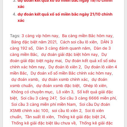
dự đoán kết quả xổ số miền bắc ngày 19/10 chính
xác
dự đoán kết quả xổ số miền bắc ngày 21/10 chính
xác
Tags:
3 càng víp hôm nay
,
Ba càng miền Bắc hôm nay
,
Bảng đặc biệt năm 2021
,
Cách soi cầu lô xiên
,
DÀN 3
càng 192 số
,
Dàn 3 càng đánh quanh năm
,
Dàn de 3
càng miền Bắc
,
dự đoán giải đặc biệt hôm nay
,
Dự
đoán giải đặc biệt ngày mai
,
Dự đoán kết quả xổ số siêu
chính xác hôm nay
,
Dự đoán lô xiên 2
,
Dự đoán lô xiên 4
miền Bắc
,
Dự đoán xổ số miền Bắc chính xác hôm nay
,
dự đoán xsmb
,
dự đoán xsmb chính xác
,
dự đoán
xsmb chuẩn
,
dự đoán xsmb đặc biệt
,
Ghép lô xiên
,
Không có chuyên mục
,
Lô xiên 3
,
Số kết quả giải đặc
biệt
,
Soi cầu 3 càng 247
,
Soi cầu 3 càng 6666 miễn phí
,
Soi cầu 3 càng miễn phí miền Nam
,
Soi cầu Dự đoán
XSMB chính xác 100
,
soi cầu lô xiên 2
,
Soi lô xiên
chuẩn
,
Tần suất lô xiên
,
Thống kê giải đặc biệt 24
,
Thống kê giải đặc biệt lâu chưa về
,
Thống kê giải đặc