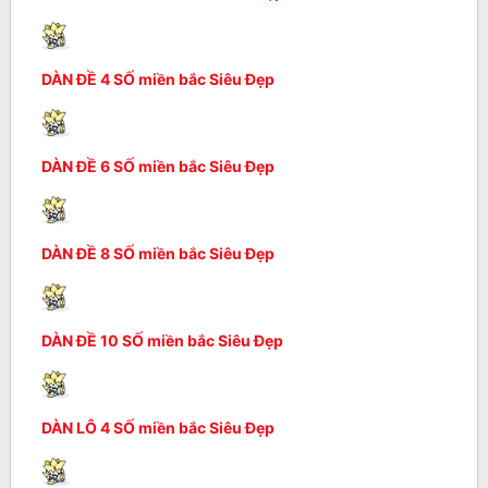
DÀN ĐỀ 4 SỐ miền bắc Siêu Đẹp
DÀN ĐỀ 6 SỐ miền bắc Siêu Đẹp
DÀN ĐỀ 8 SỐ miền bắc Siêu Đẹp
DÀN ĐỀ 10 SỐ miền bắc Siêu Đẹp
DÀN LÔ 4 SỐ miền bắc Siêu Đẹp