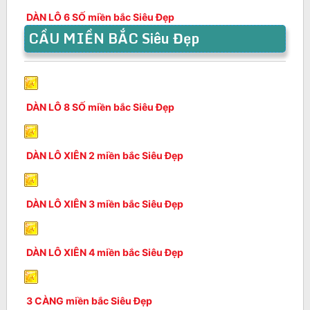
DÀN LÔ 6 SỐ miền bắc Siêu Đẹp
CẦU MIỀN BẮC Siêu Đẹp
DÀN LÔ 8 SỐ miền bắc Siêu Đẹp
DÀN LÔ XIÊN 2 miền bắc Siêu Đẹp
DÀN LÔ XIÊN 3 miền bắc Siêu Đẹp
DÀN LÔ XIÊN 4 miền bắc Siêu Đẹp
3 CÀNG miền bắc Siêu Đẹp